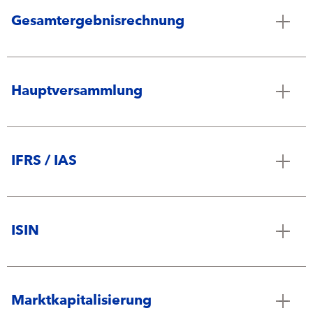
Gesamtergebnisrechnung
Hauptversammlung
IFRS / IAS
ISIN
Marktkapitalisierung