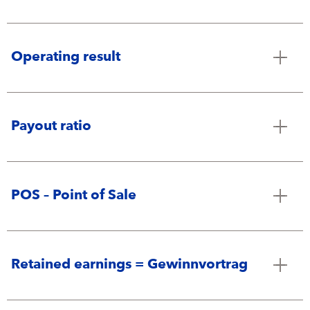
Operating result
Payout ratio
POS – Point of Sale
Retained earnings = Gewinnvortrag