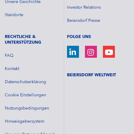
Unsere Geschichte
Investor Relations
Standorte
Beiersdorf Presse
RECHTLICHE &
FOLGE UNS
UNTERSTÜTZUNG
FAQ
Kontakt
BEIERSDORF WELTWEIT
Datenschutzerklärung
Cookie Einstellungen
Nutzungsbedingungen
Hinweisgebersystem