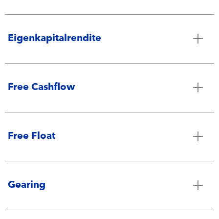
Eigenkapitalrendite
Free Cashflow
Free Float
Gearing