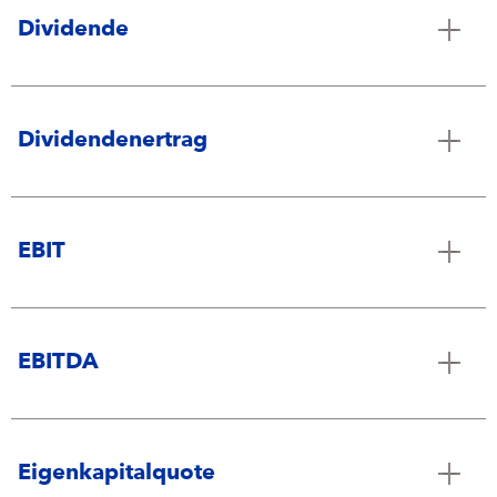
Dividende
Dividendenertrag
EBIT
EBITDA
Eigenkapitalquote