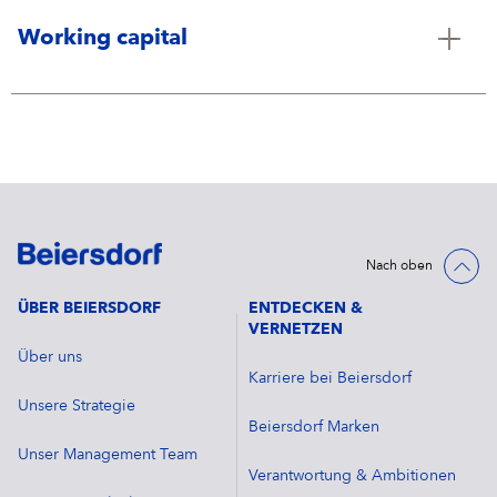
Working capital
Nach oben
ÜBER BEIERSDORF
ENTDECKEN &
VERNETZEN
Über uns
Karriere bei Beiersdorf
Unsere Strategie
Beiersdorf Marken
Unser Management Team
Verantwortung & Ambitionen