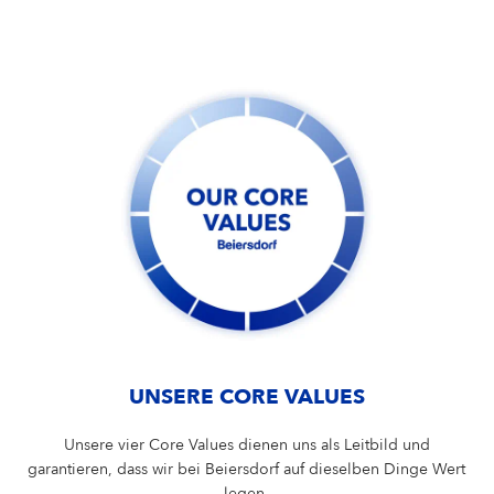
Campus Services
NIVEA Ball
UNSERE CORE VALUES
Unsere vier Core Values dienen uns als Leitbild und
garantieren, dass wir bei Beiersdorf auf dieselben Dinge Wert
legen.