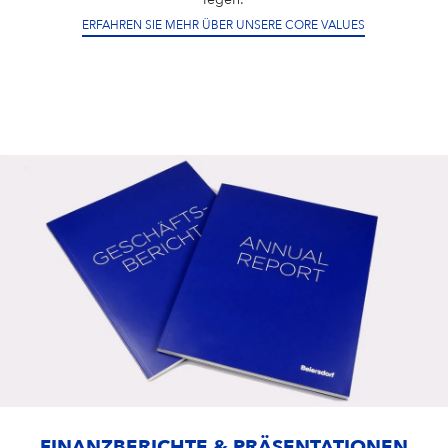
ERFAHREN SIE MEHR ÜBER UNSERE CORE VALUES