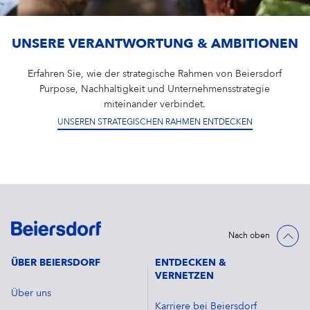
UNSERE VERANTWORTUNG & AMBITIONEN
Erfahren Sie, wie der strategische Rahmen von Beiersdorf
Purpose, Nachhaltigkeit und Unternehmensstrategie
miteinander verbindet.
UNSEREN STRATEGISCHEN RAHMEN ENTDECKEN
Nach oben
ÜBER BEIERSDORF
ENTDECKEN &
VERNETZEN
Über uns
Karriere bei Beiersdorf