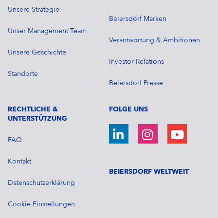
Unsere Strategie
Beiersdorf Marken
Unser Management Team
Verantwortung & Ambitionen
Unsere Geschichte
Investor Relations
Standorte
Beiersdorf Presse
RECHTLICHE &
FOLGE UNS
UNTERSTÜTZUNG
FAQ
Kontakt
BEIERSDORF WELTWEIT
Datenschutzerklärung
Cookie Einstellungen