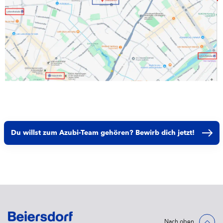
Du willst zum Azubi-Team gehören? Bewirb dich jetzt!
Nach oben