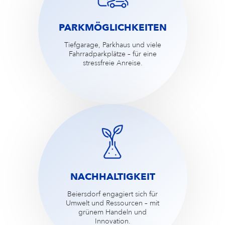
PARKMÖGLICHKEITEN
Tiefgarage, Parkhaus und viele
Fahrradparkplätze – für eine
stressfreie Anreise.
NACHHALTIGKEIT
Beiersdorf engagiert sich für
Umwelt und Ressourcen – mit
grünem Handeln und
Innovation.​