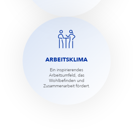
ARBEITSKLIMA
Ein inspirierendes
Arbeitsumfeld, das
Wohlbefinden und
Zusammenarbeit fördert.​