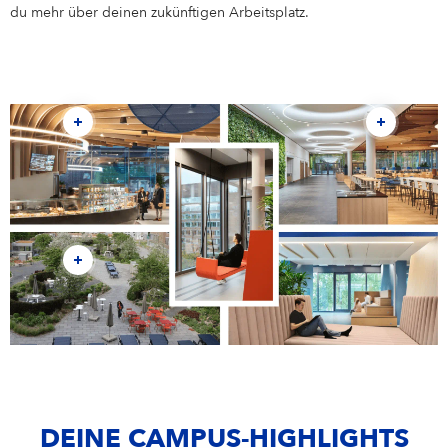
Campus Services
du mehr über deinen zukünftigen Arbeitsplatz.
NIVEA Ball
DEINE CAMPUS-HIGHLIGHTS