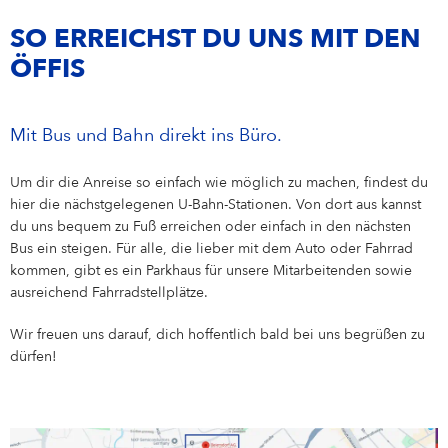
SO ERREICHST DU UNS MIT DEN
ÖFFIS
Mit Bus und Bahn direkt ins Büro.
Um dir die Anreise so einfach wie möglich zu machen, findest du
hier die nächstgelegenen U-Bahn-Stationen. Von dort aus kannst
du uns bequem zu Fuß erreichen oder einfach in den nächsten
Bus ein steigen. Für alle, die lieber mit dem Auto oder Fahrrad
kommen, gibt es ein Parkhaus für unsere Mitarbeitenden sowie
ausreichend Fahrradstellplätze.
Wir freuen uns darauf, dich hoffentlich bald bei uns begrüßen zu
dürfen!