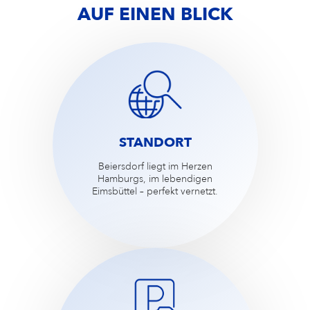
AUF EINEN BLICK
STANDORT
Beiersdorf liegt im Herzen
Hamburgs, im lebendigen
Eimsbüttel – perfekt vernetzt​.