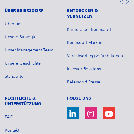
ÜBER BEIERSDORF
ENTDECKEN &
VERNETZEN
Über uns
Karriere bei Beiersdorf
Unsere Strategie
Beiersdorf Marken
Unser Management Team
Verantwortung & Ambitionen
Unsere Geschichte
Investor Relations
Standorte
Beiersdorf Presse
RECHTLICHE &
FOLGE UNS
UNTERSTÜTZUNG
FAQ
Kontakt