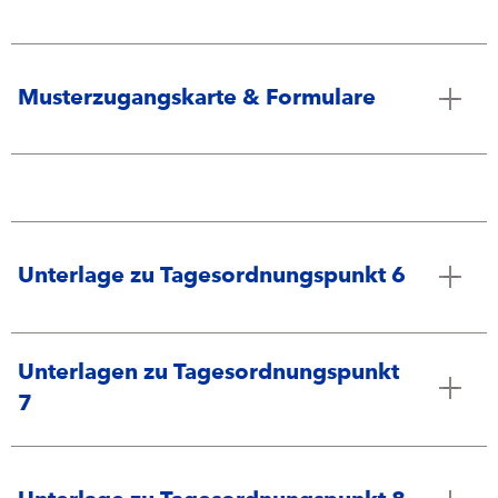
Musterzugangskarte & Formulare
Unterlage zu Tagesordnungspunkt 6
Unterlagen zu Tagesordnungspunkt
7