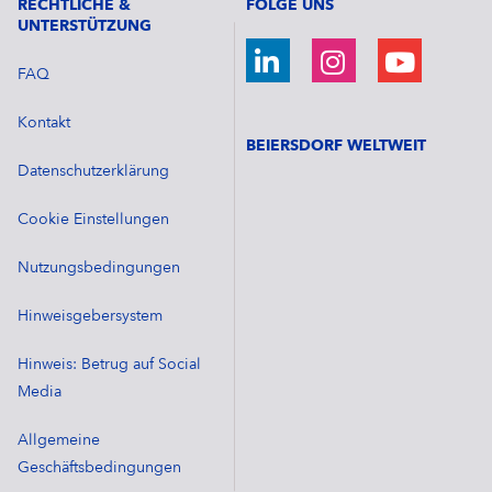
RECHTLICHE &
FOLGE UNS
UNTERSTÜTZUNG
FAQ
Kontakt
BEIERSDORF WELTWEIT
Datenschutzerklärung
Cookie Einstellungen
Nutzungsbedingungen
Hinweisgebersystem
Hinweis: Betrug auf Social
Media
Allgemeine
Geschäftsbedingungen