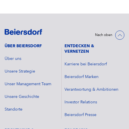
Nach oben
ÜBER BEIERSDORF
ENTDECKEN &
VERNETZEN
Über uns
Karriere bei Beiersdorf
Unsere Strategie
Beiersdorf Marken
Unser Management Team
Verantwortung & Ambitionen
Unsere Geschichte
Investor Relations
Standorte
Beiersdorf Presse