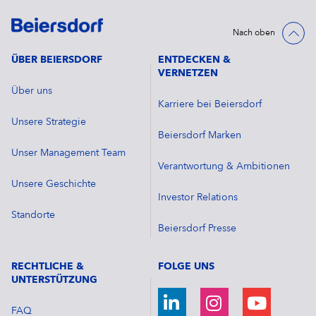
Nach oben
ÜBER BEIERSDORF
ENTDECKEN &
VERNETZEN
Über uns
Karriere bei Beiersdorf
Unsere Strategie
Beiersdorf Marken
Unser Management Team
Verantwortung & Ambitionen
Unsere Geschichte
Investor Relations
Standorte
Beiersdorf Presse
RECHTLICHE &
FOLGE UNS
UNTERSTÜTZUNG
FAQ