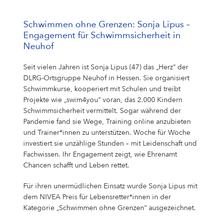
Schwimmen ohne Grenzen: Sonja Lipus –
Engagement für Schwimmsicherheit in
Neuhof
Seit vielen Jahren ist Sonja Lipus (47) das „Herz“ der
DLRG-Ortsgruppe Neuhof in Hessen. Sie organisiert
Schwimmkurse, kooperiert mit Schulen und treibt
Projekte wie „swim4you“ voran, das 2.000 Kindern
Schwimmsicherheit vermittelt. Sogar während der
Pandemie fand sie Wege, Training online anzubieten
und Trainer*innen zu unterstützen. Woche für Woche
investiert sie unzählige Stunden – mit Leidenschaft und
Fachwissen. Ihr Engagement zeigt, wie Ehrenamt
Chancen schafft und Leben rettet.
Für ihren unermüdlichen Einsatz wurde Sonja Lipus mit
dem NIVEA Preis für Lebensretter*innen in der
Kategorie „Schwimmen ohne Grenzen“ ausgezeichnet.