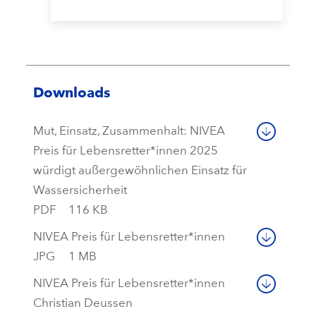
Downloads
Mut, Einsatz, Zusammenhalt: NIVEA
Preis für Lebensretter*innen 2025
würdigt außergewöhnlichen Einsatz für
Wassersicherheit
PDF
116 KB
NIVEA Preis für Lebensretter*innen
JPG
1 MB
NIVEA Preis für Lebensretter*innen
Christian Deussen