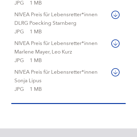
JPG
1 MB
NIVEA Preis für Lebensretter*innen
DLRG Poecking Starnberg
JPG
1 MB
NIVEA Preis für Lebensretter*innen
Marlene Mayer, Leo Kurz
JPG
1 MB
NIVEA Preis für Lebensretter*innen
Sonja Lipus
JPG
1 MB