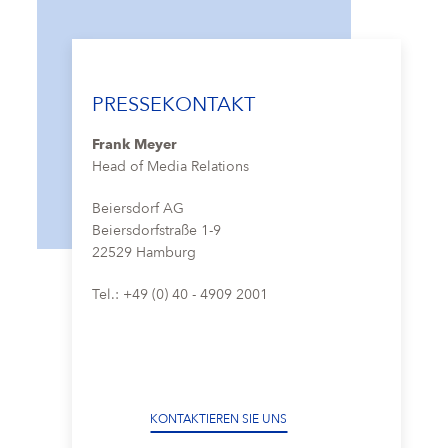
PRESSEKONTAKT
Frank Meyer
Head of Media Relations
Beiersdorf AG
Beiersdorfstraße 1-9
22529 Hamburg
Tel.: +49 (0) 40 - 4909 2001
KONTAKTIEREN SIE UNS