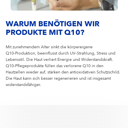
WARUM BENÖTIGEN WIR
PRODUKTE MIT Q10?
Mit zunehmendem Alter sinkt die körpereigene
Q10‑Produktion, beeinflusst durch UV‑Strahlung, Stress und
Lebensstil. Die Haut verliert Energie und Widerstandskraft.
Q10‑Pflegeprodukte füllen das verlorene Q10 in den
Hautzellen wieder auf, stärken den antioxidativen Schutzschild.
Die Haut kann sich besser regenerieren und ist insgesamt
widerstandsfähiger.