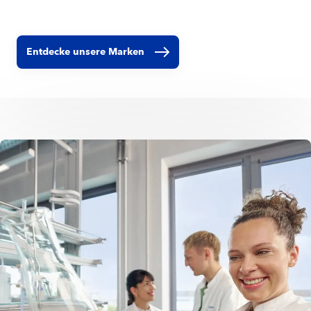
Entdecke unsere Marken