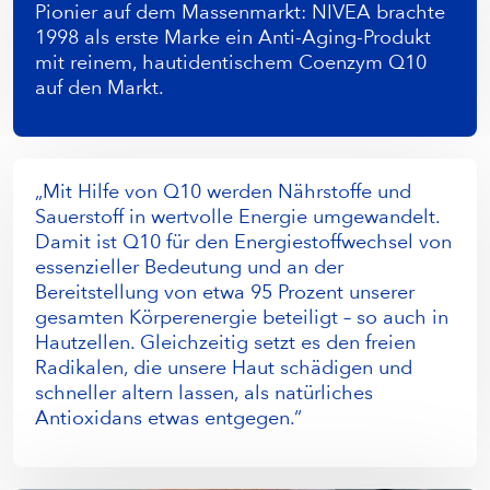
Pionier auf dem Massenmarkt: NIVEA brachte
1998 als erste Marke ein Anti-Aging-Produkt
mit reinem, hautidentischem Coenzym Q10
auf den Markt.
„Mit Hilfe von Q10 werden Nährstoffe und
Sauerstoff in wertvolle Energie umgewandelt.
Damit ist Q10 für den Energiestoffwechsel von
essenzieller Bedeutung und an der
Bereitstellung von etwa 95 Prozent unserer
gesamten Körperenergie beteiligt – so auch in
Hautzellen. Gleichzeitig setzt es den freien
Radikalen, die unsere Haut schädigen und
schneller altern lassen, als natürliches
Antioxidans etwas entgegen.“