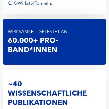
Q10-Wirkstoffformeln.
WIRKSAMKEIT GETESTET AN
60.000+ PRO­­­­­­­
BAND*INNEN
~40
WISSENSCHAFTLICHE
PUBLIKATIONEN