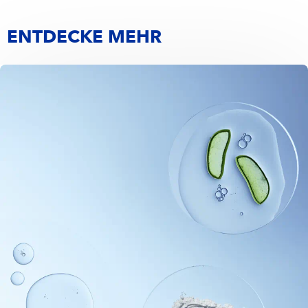
ENTDECKE MEHR