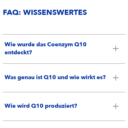
FAQ: WISSENSWERTES
Wie wurde das Coenzym Q10
entdeckt?
Was genau ist Q10 und wie wirkt es?
Wie wird Q10 produziert?