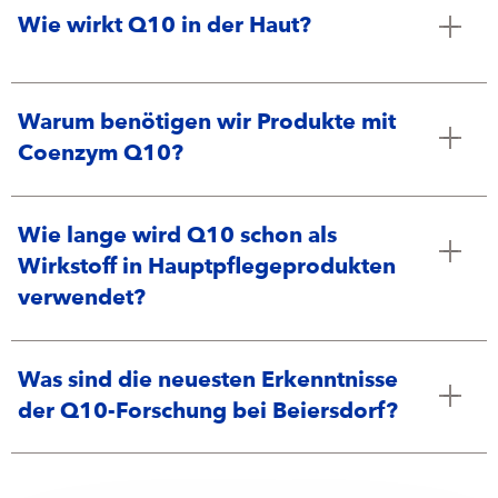
Wie wirkt Q10 in der Haut?
Warum benötigen wir Produkte mit
Coenzym Q10?
Wie lange wird Q10 schon als
Wirkstoff in Hauptpflegeprodukten
verwendet?
Was sind die neuesten Erkenntnisse
der Q10-Forschung bei Beiersdorf?