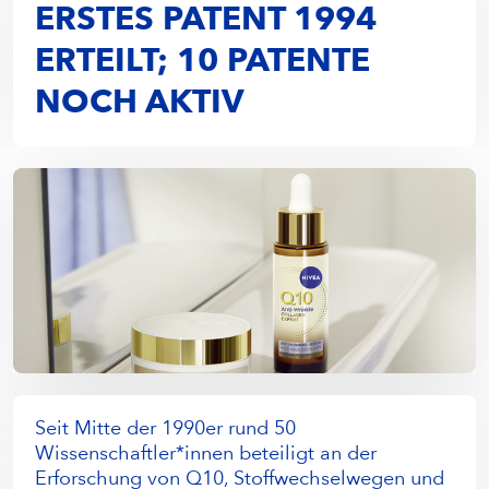
ERSTES PATENT 1994
ERTEILT; 10 PATENTE
NOCH AKTIV
Seit Mitte der 1990er rund 50
Wissenschaftler*innen beteiligt an der
Erforschung von Q10, Stoffwechselwegen und