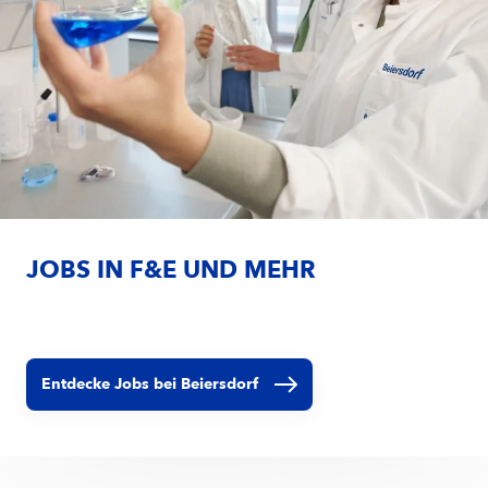
JOBS IN F&E UND MEHR
Entdecke Jobs bei Beiersdorf