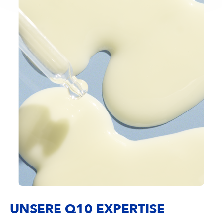
UNSERE Q10 EXPERTISE