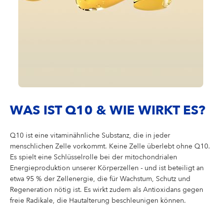
WAS IST Q10 & WIE WIRKT ES?
Q10 ist eine vitaminähnliche Substanz, die in jeder
menschlichen Zelle vorkommt. Keine Zelle überlebt ohne Q10.
Es spielt eine Schlüsselrolle bei der mitochondrialen
Energieproduktion unserer Körperzellen - und ist beteiligt an
etwa 95 % der Zellenergie, die für Wachstum, Schutz und
Regeneration nötig ist. Es wirkt zudem als Antioxidans gegen
freie Radikale, die Hautalterung beschleunigen können.