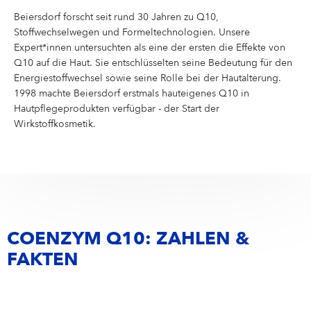
Beiersdorf forscht seit rund 30 Jahren zu Q10,
Stoffwechselwegen und Formeltechnologien. Unsere
Expert*innen untersuchten als eine der ersten die Effekte von
Q10 auf die Haut. Sie entschlüsselten seine Bedeutung für den
Energiestoffwechsel sowie seine Rolle bei der Hautalterung.
1998 machte Beiersdorf erstmals hauteigenes Q10 in
Hautpflegeprodukten verfügbar - der Start der
Wirkstoffkosmetik.
COENZYM Q10: ZAHLEN &
FAKTEN