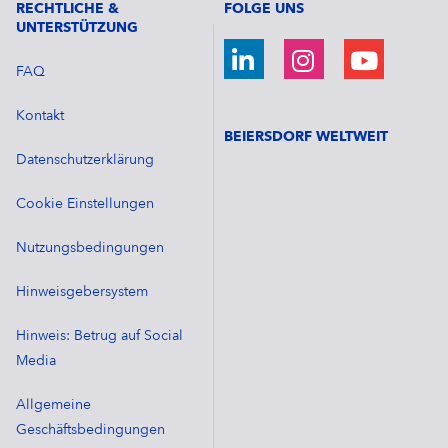
RECHTLICHE &
FOLGE UNS
UNTERSTÜTZUNG
FAQ
Kontakt
BEIERSDORF WELTWEIT
Datenschutzerklärung
Cookie Einstellungen
Nutzungsbedingungen
Hinweisgebersystem
Hinweis: Betrug auf Social
Media
Allgemeine
Geschäftsbedingungen