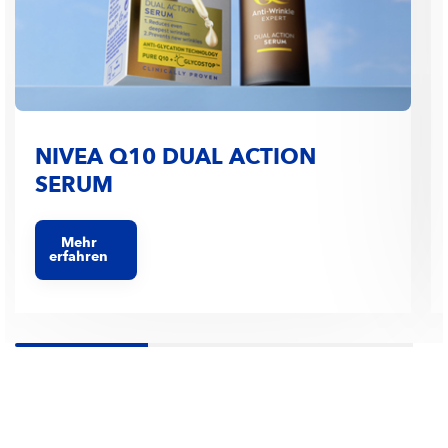
NIVEA Q10 DUAL ACTION
SERUM
Mehr
erfahren