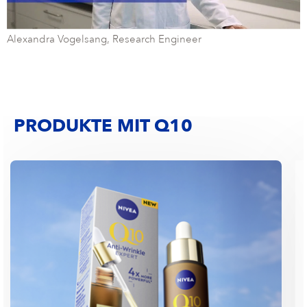
Alexandra Vogelsang, Research Engineer
PRODUKTE MIT Q10