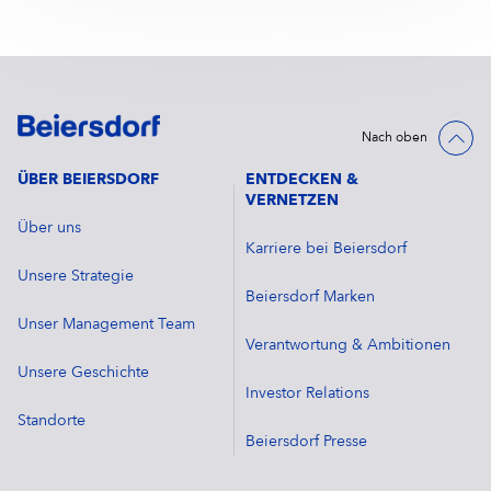
Nach oben
ÜBER BEIERSDORF
ENTDECKEN &
VERNETZEN
Über uns
Karriere bei Beiersdorf
Unsere Strategie
Beiersdorf Marken
Unser Management Team
Verantwortung & Ambitionen
Unsere Geschichte
Investor Relations
Standorte
Beiersdorf Presse