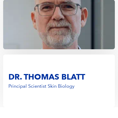
DR. THOMAS BLATT
Principal Scientist Skin Biology