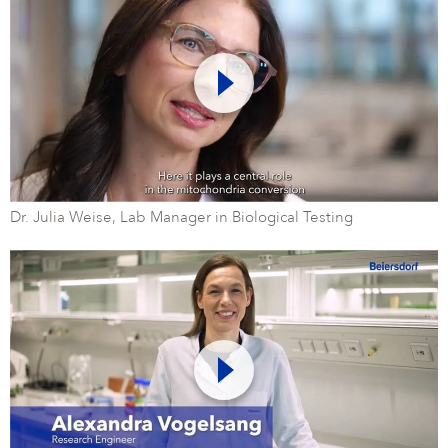
Dr. Julia Weise, Lab Manager in Biological Testing