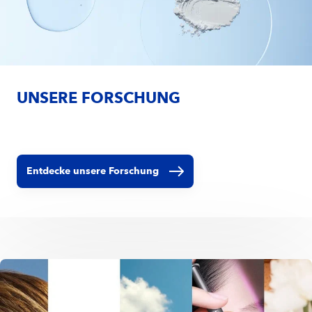
UNSERE FORSCHUNG
Entdecke unsere Forschung