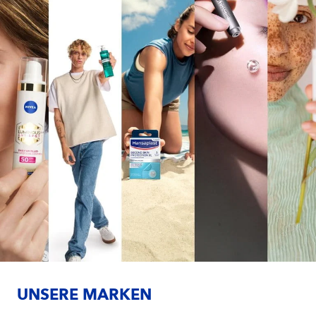
UNSERE MARKEN