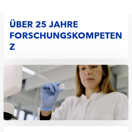
ÜBER 25 JAHRE
FORSCHUNGSKOMPETEN
Z