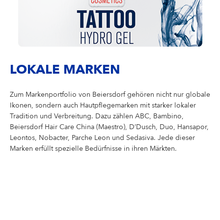
LOKALE MARKEN
Zum Markenportfolio von Beiersdorf gehören nicht nur globale
Ikonen, sondern auch Hautpflegemarken mit starker lokaler
Tradition und Verbreitung. Dazu zählen ABC, Bambino,
Beiersdorf Hair Care China (Maestro), D’Dusch, Duo, Hansapor,
Leontos, Nobacter, Parche Leon und Sedasiva. Jede dieser
Marken erfüllt spezielle Bedürfnisse in ihren Märkten.