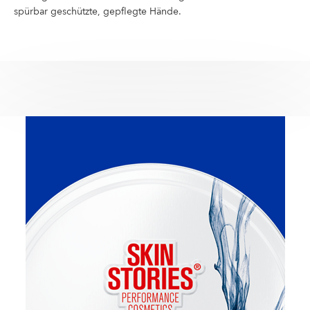
spürbar geschützte, gepflegte Hände.