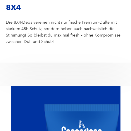
8X4
Die 8X4-Deos vereinen nicht nur frische Premium-Düfte mit
starkem 48h Schutz, sondern heben auch nachweislich die
Stimmung! So bleibst du maximal fresh – ohne Kompromisse
zwischen Duft und Schutz!