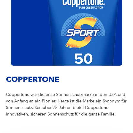
COPPERTONE
Coppertone war die erste Sonnenschutzmarke in den USA und
von Anfang an ein Pionier. Heute ist die Marke ein Synonym für
Sonnenschutz. Seit über 75 Jahren bietet Coppertone
innovativen, sicheren Sonnenschutz für die ganze Familie.