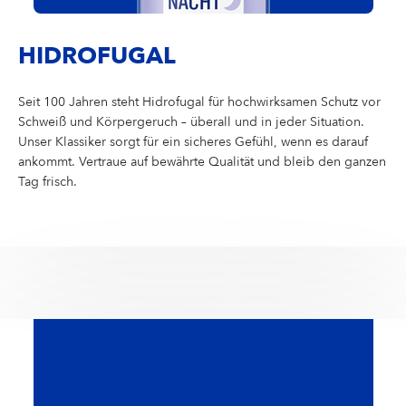
HIDROFUGAL
Seit 100 Jahren steht Hidrofugal für hochwirksamen Schutz vor
Schweiß und Körpergeruch – überall und in jeder Situation.
Unser Klassiker sorgt für ein sicheres Gefühl, wenn es darauf
ankommt. Vertraue auf bewährte Qualität und bleib den ganzen
Tag frisch.