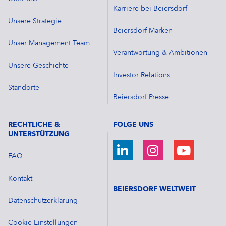
Karriere bei Beiersdorf
Unsere Strategie
Beiersdorf Marken
Unser Management Team
Verantwortung & Ambitionen
Unsere Geschichte
Investor Relations
Standorte
Beiersdorf Presse
RECHTLICHE &
FOLGE UNS
UNTERSTÜTZUNG
FAQ
Kontakt
BEIERSDORF WELTWEIT
Datenschutzerklärung
Cookie Einstellungen