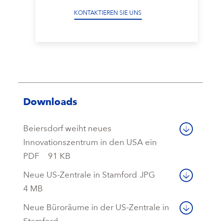
KONTAKTIEREN SIE UNS
Downloads
Beiersdorf weiht neues
Innovationszentrum in den USA ein
PDF
91 KB
Neue US-Zentrale in Stamford
JPG
4 MB
Neue Büroräume in der US-Zentrale in