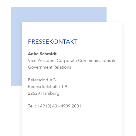
PRESSEKONTAKT
Anke Schmidt
Vice President Corporate Communications &
Government Relations
Beiersdorf AG
Beiersdorfstraße 1-9
22529 Hamburg
Tel.: +49 (0) 40 - 4909 2001