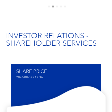
INVESTOR RELATIONS -
SHAREHOLDER SERVICES
SHARE PRICE
2026-08-07 / 17:36