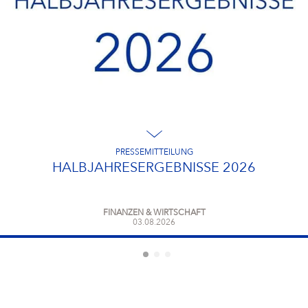
Campus Services
NIVEA Ball
PRESSEMITTEILUNG
HALBJAHRESERGEBNISSE 2026
FINANZEN & WIRTSCHAFT
03.08.2026