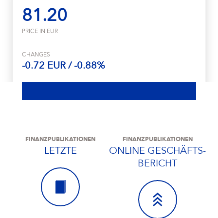
81.20
PRICE IN EUR
CHANGES
-0.72 EUR / -0.88%
FINANZPUBLIKATIONEN
FINANZPUBLIKATIONEN
LETZTE
ONLINE GESCHÄFTS­
BERICHT