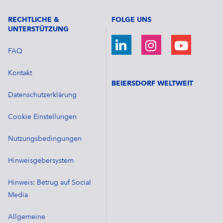
RECHTLICHE &
FOLGE UNS
UNTERSTÜTZUNG
FAQ
Kontakt
BEIERSDORF WELTWEIT
Datenschutzerklärung
Cookie Einstellungen
Nutzungsbedingungen
Hinweisgebersystem
Hinweis: Betrug auf Social
Media
Allgemeine