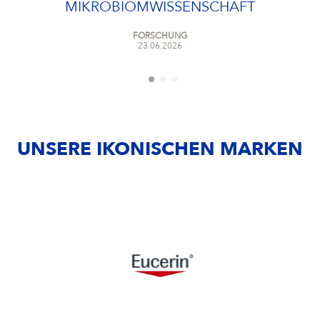
MIKROBIOMWISSENSCHAFT
FORSCHUNG
23.06.2026
UNSERE IKONISCHEN MARKEN