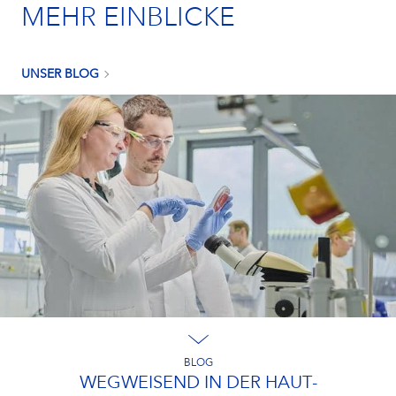
MEHR EINBLICKE
UNSER BLOG
BLOG
WEGWEISEND IN DER HAUT­