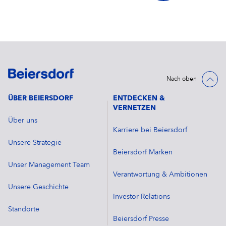
Nach oben
ÜBER BEIERSDORF
ENTDECKEN &
VERNETZEN
Über uns
Karriere bei Beiersdorf
Unsere Strategie
Beiersdorf Marken
Unser Management Team
Verantwortung & Ambitionen
Unsere Geschichte
Investor Relations
Standorte
Beiersdorf Presse