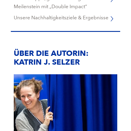
Meilenstein mit „Double Impact“
Unsere Nachhaltigkeitsziele & Ergebnisse
ÜBER DIE AUTORIN:
KATRIN J. SELZER