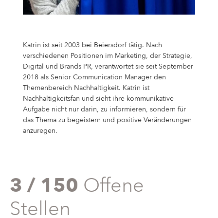
Katrin ist seit 2003 bei Beiersdorf tätig. Nach
verschiedenen Positionen im Marketing, der Strategie,
Digital und Brands PR, verantwortet sie seit September
2018 als Senior Communication Manager den
Themenbereich Nachhaltigkeit. Katrin ist
Nachhaltigkeitsfan und sieht ihre kommunikative
Aufgabe nicht nur darin, zu informieren, sondern für
das Thema zu begeistern und positive Veränderungen
anzuregen.
3 / 150
Offene
Stellen