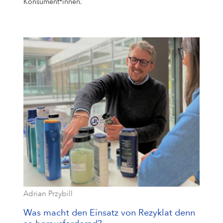
Konsument*innen.
Adrian Przybill
Was macht den Einsatz von Rezyklat denn