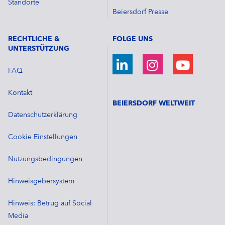
Standorte
Beiersdorf Presse
RECHTLICHE &
FOLGE UNS
UNTERSTÜTZUNG
FAQ
Kontakt
BEIERSDORF WELTWEIT
Datenschutzerklärung
Cookie Einstellungen
Nutzungsbedingungen
Hinweisgebersystem
Hinweis: Betrug auf Social
Media