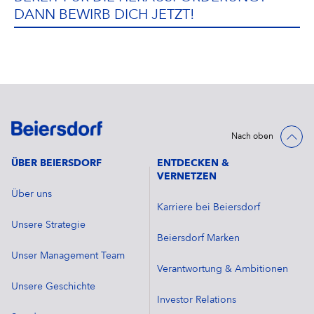
DANN BEWIRB DICH JETZT!
Nach oben
ÜBER BEIERSDORF
ENTDECKEN &
VERNETZEN
Über uns
Karriere bei Beiersdorf
Unsere Strategie
Beiersdorf Marken
Unser Management Team
Verantwortung & Ambitionen
Unsere Geschichte
Investor Relations