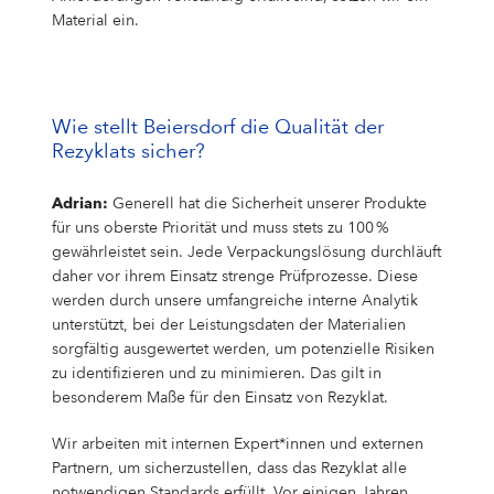
Material ein.
Wie stellt Beiersdorf die Qualität der
Rezyklats sicher?
Adrian:
Generell hat die Sicherheit unserer Produkte
für uns oberste Priorität und muss stets zu 100 %
gewährleistet sein. Jede Verpackungslösung durchläuft
daher vor ihrem Einsatz strenge Prüfprozesse. Diese
werden durch unsere umfangreiche interne Analytik
unterstützt, bei der Leistungsdaten der Materialien
sorgfältig ausgewertet werden, um potenzielle Risiken
zu identifizieren und zu minimieren. Das gilt in
besonderem Maße für den Einsatz von Rezyklat.
Wir arbeiten mit internen Expert*innen und externen
Partnern, um sicherzustellen, dass das Rezyklat alle
notwendigen Standards erfüllt. Vor einigen Jahren