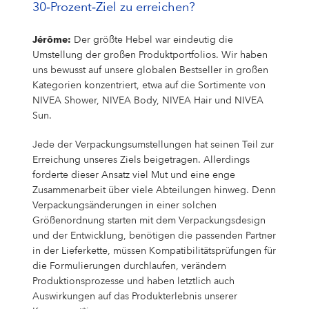
30‑Prozent‑Ziel zu erreichen?
Jérôme:
Der größte Hebel war eindeutig die
Umstellung der großen Produktportfolios. Wir haben
uns bewusst auf unsere globalen Bestseller in großen
Kategorien konzentriert, etwa auf die Sortimente von
NIVEA Shower, NIVEA Body, NIVEA Hair und NIVEA
Sun.
Jede der Verpackungsumstellungen hat seinen Teil zur
Erreichung unseres Ziels beigetragen. Allerdings
forderte dieser Ansatz viel Mut und eine enge
Zusammenarbeit über viele Abteilungen hinweg. Denn
Verpackungsänderungen in einer solchen
Größenordnung starten mit dem Verpackungsdesign
und der Entwicklung, benötigen die passenden Partner
in der Lieferkette, müssen Kompatibilitätsprüfungen für
die Formulierungen durchlaufen, verändern
Produktionsprozesse und haben letztlich auch
Auswirkungen auf das Produkterlebnis unserer