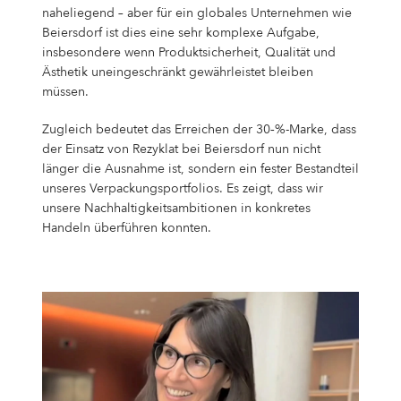
naheliegend – aber für ein globales Unternehmen wie
Beiersdorf ist dies eine sehr komplexe Aufgabe,
insbesondere wenn Produktsicherheit, Qualität und
Ästhetik uneingeschränkt gewährleistet bleiben
müssen.
Zugleich bedeutet das Erreichen der 30‑%-Marke, dass
der Einsatz von Rezyklat bei Beiersdorf nun nicht
länger die Ausnahme ist, sondern ein fester Bestandteil
unseres Verpackungsportfolios. Es zeigt, dass wir
unsere Nachhaltigkeitsambitionen in konkretes
Handeln überführen konnten.