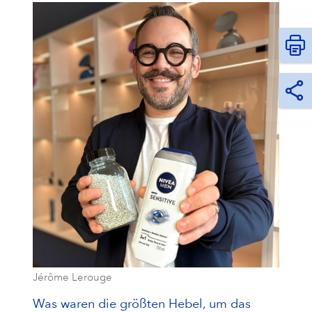
Jérôme Lerouge
Was waren die größten Hebel, um das