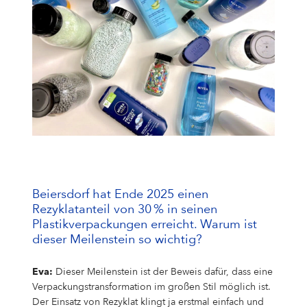
Campus Services
NIVEA Ball
Beiersdorf hat Ende 2025 einen
Rezyklatanteil von 30 % in seinen
Plastikverpackungen erreicht. Warum ist
dieser Meilenstein so wichtig?
Eva:
Dieser Meilenstein ist der Beweis dafür, dass eine
Verpackungstransformation im großen Stil möglich ist.
Der Einsatz von Rezyklat klingt ja erstmal einfach und