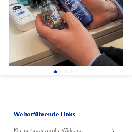
Weiterführende Links
Kleine Kappe, große Wirkung: