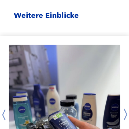
Weitere Einblicke