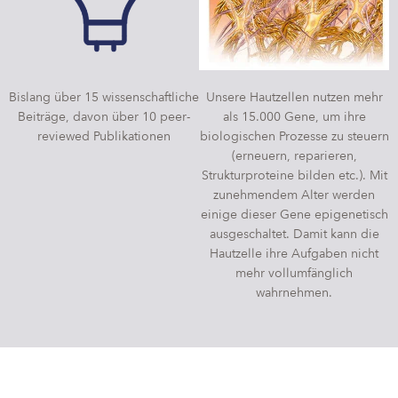
Bislang über 15 wissenschaftliche
Unsere Hautzellen nutzen mehr
Beiträge, davon über 10 peer-
als 15.000 Gene, um ihre
reviewed Publikationen
biologischen Prozesse zu steuern
(erneuern, reparieren,
Strukturproteine bilden etc.). Mit
zunehmendem Alter werden
einige dieser Gene epigenetisch
ausgeschaltet. Damit kann die
Hautzelle ihre Aufgaben nicht
mehr vollumfänglich
wahrnehmen.