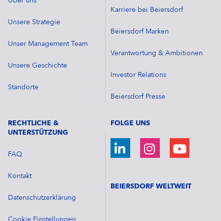
Über uns
Karriere bei Beiersdorf
Unsere Strategie
Beiersdorf Marken
Unser Management Team
Verantwortung & Ambitionen
Unsere Geschichte
Investor Relations
Standorte
Beiersdorf Presse
RECHTLICHE &
FOLGE UNS
UNTERSTÜTZUNG
FAQ
Kontakt
BEIERSDORF WELTWEIT
Datenschutzerklärung
Cookie Einstellungen