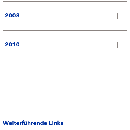
2008
2010
Weiterführende Links