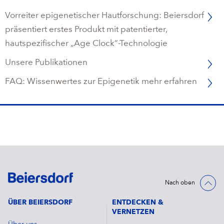
Vorreiter epigenetischer Hautforschung: Beiersdorf
präsentiert erstes Produkt mit patentierter,
hautspezifischer „Age Clock“-Technologie
Unsere Publikationen
FAQ: Wissenwertes zur Epigenetik mehr erfahren
Nach oben
ÜBER BEIERSDORF
ENTDECKEN &
VERNETZEN