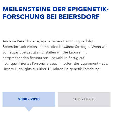
MEILENSTEINE DER EPIGENETIK-
FORSCHUNG BEI BEIERSDORF
Auch im Bereich der epigenetischen Forschung verfolgt
Beiersdorf seit vielen Jahren seine bewährte Strategie: Wenn wir
von etwas überzeugt sind, statten wir die Labore mit
entsprechenden Ressourcen – sowohl in Bezug auf
hochqualifiziertes Personal als auch modernstes Equipment – aus.
Unsere Highlights aus über 15 Jahren Epigenetik-Forschung:
2008 - 2010
2012 - HEUTE