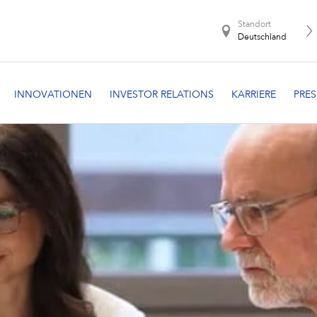
Standort
Deutschland