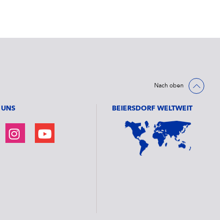
Nach oben
 UNS
BEIERSDORF WELTWEIT