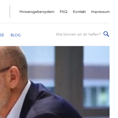
Hinweisgebersystem
FAQ
Kontakt
Impressum