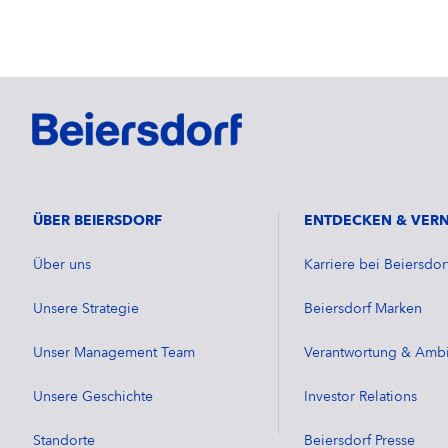
ÜBER BEIERSDORF
ENTDECKEN & VER
Über uns
Karriere bei Beiersdor
Unsere Strategie
Beiersdorf Marken
Unser Management Team
Verantwortung & Ambi
Unsere Geschichte
Investor Relations
Standorte
Beiersdorf Presse