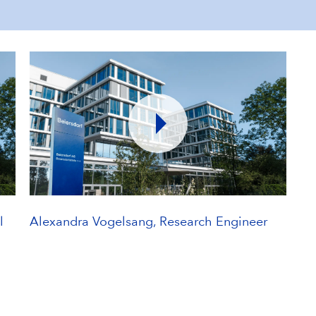
l
Alexandra Vogelsang, Research Engineer