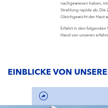
nachgewiesen haben, nim
Strahlung rapide ab. Die
Gleichgewicht der Haut wi
Erfahrt in den folgende
Hand von unseren erfahr
EINBLICKE VON UNSER