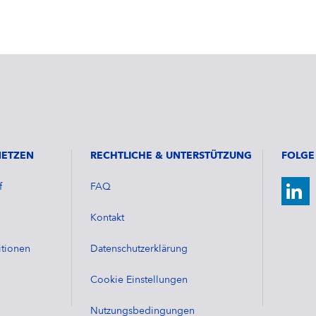
NETZEN
RECHTLICHE & UNTERSTÜTZUNG
FOLGE
f
FAQ
Kontakt
tionen
Datenschutzerklärung
Cookie Einstellungen
Nutzungsbedingungen