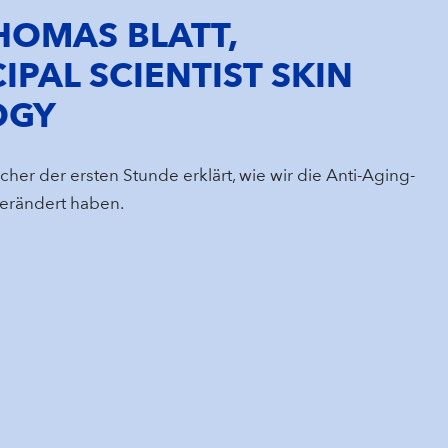
HOMAS BLATT,
IPAL SCIENTIST SKIN
OGY
cher der ersten Stunde erklärt, wie wir die Anti-Aging-
verändert haben.