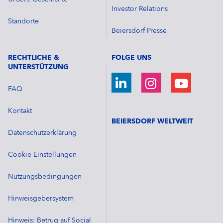
Investor Relations
Standorte
Beiersdorf Presse
RECHTLICHE &
FOLGE UNS
UNTERSTÜTZUNG
FAQ
Kontakt
BEIERSDORF WELTWEIT
Datenschutzerklärung
Cookie Einstellungen
Nutzungsbedingungen
Hinweisgebersystem
Hinweis: Betrug auf Social