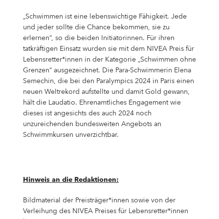
„Schwimmen ist eine lebenswichtige Fähigkeit. Jede
und jeder sollte die Chance bekommen, sie zu
erlernen“, so die beiden Initiatorinnen. Für ihren
tatkräftigen Einsatz wurden sie mit dem NIVEA Preis für
Lebensretter*innen in der Kategorie „Schwimmen ohne
Grenzen“ ausgezeichnet. Die Para-Schwimmerin Elena
Semechin, die bei den Paralympics 2024 in Paris einen
neuen Weltrekord aufstellte und damit Gold gewann,
hält die Laudatio. Ehrenamtliches Engagement wie
dieses ist angesichts des auch 2024 noch
unzureichenden bundesweiten Angebots an
Schwimmkursen unverzichtbar.
Hinweis an die Redaktionen:
Bildmaterial der Preisträger*innen sowie von der
Verleihung des NIVEA Preises für Lebensretter*innen