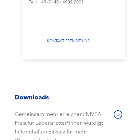
Tel.: +49 (0) 40 - 4909 2001
KONTAKTIEREN SIE UNS
Downloads
Gemeinsam mehr erreichen: NIVEA
Preis für Lebensretter*innen würdigt
heldenhaften Einsatz für mehr