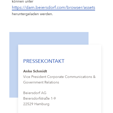
können unter
https://dam.beiersdorf.com/browser/assets
heruntergeladen werden.
PRESSEKONTAKT
Anke Schmidt
Vice President Corporate Communications &
Government Relations
Beiersdorf AG
Beiersdorfstraße 1-9
22529 Hamburg