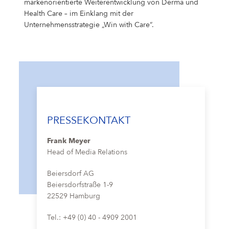
markenorientierte Weiterentwicklung von Derma und
Health Care – im Einklang mit der
Unternehmensstrategie „Win with Care“.
PRESSEKONTAKT
Frank Meyer
Head of Media Relations
Beiersdorf AG
Beiersdorfstraße 1-9
22529 Hamburg
Tel.: +49 (0) 40 - 4909 2001