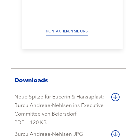
KONTAKTIEREN SIE UNS
Downloads
Neue Spitze für Eucerin & Hansaplast:
Burcu Andreae-Nehlsen ins Executive
Committee von Beiersdorf
PDF
120 KB
Burcu Andreae-Nehlsen
JPG