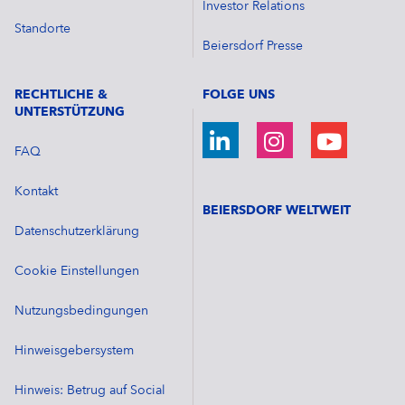
Investor Relations
Standorte
Beiersdorf Presse
RECHTLICHE &
FOLGE UNS
UNTERSTÜTZUNG
FAQ
Kontakt
BEIERSDORF WELTWEIT
Datenschutzerklärung
Cookie Einstellungen
Nutzungsbedingungen
Hinweisgebersystem
Hinweis: Betrug auf Social