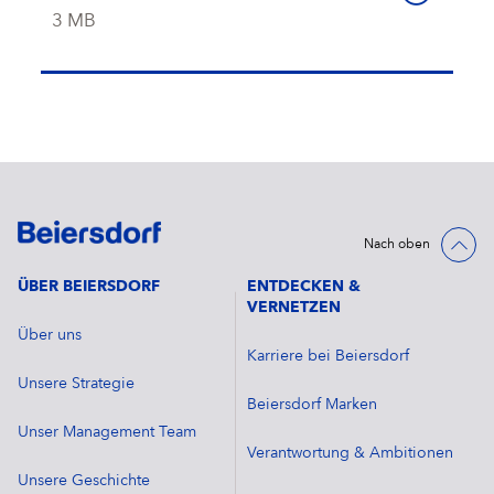
3 MB
Nach oben
ÜBER BEIERSDORF
ENTDECKEN &
VERNETZEN
Über uns
Karriere bei Beiersdorf
Unsere Strategie
Beiersdorf Marken
Unser Management Team
Verantwortung & Ambitionen
Unsere Geschichte