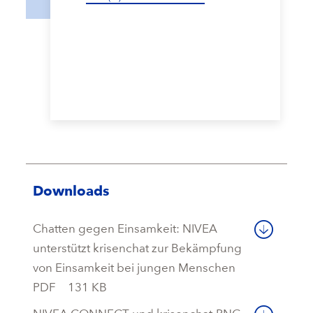
Downloads
Chatten gegen Einsamkeit: NIVEA
unterstützt krisenchat zur Bekämpfung
von Einsamkeit bei jungen Menschen
PDF
131 KB