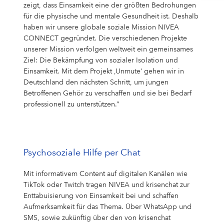
zeigt, dass Einsamkeit eine der größten Bedrohungen
für die physische und mentale Gesundheit ist. Deshalb
haben wir unsere globale soziale Mission NIVEA
CONNECT gegründet. Die verschiedenen Projekte
unserer Mission verfolgen weltweit ein gemeinsames
Ziel: Die Bekämpfung von sozialer Isolation und
Einsamkeit. Mit dem Projekt ‚Unmute‘ gehen wir in
Deutschland den nächsten Schritt, um jungen
Betroffenen Gehör zu verschaffen und sie bei Bedarf
professionell zu unterstützen.“
Psychosoziale Hilfe per Chat
Mit informativem Content auf digitalen Kanälen wie
TikTok oder Twitch tragen NIVEA und krisenchat zur
Enttabuisierung von Einsamkeit bei und schaffen
Aufmerksamkeit für das Thema. Über WhatsApp und
SMS, sowie zukünftig über den von krisenchat