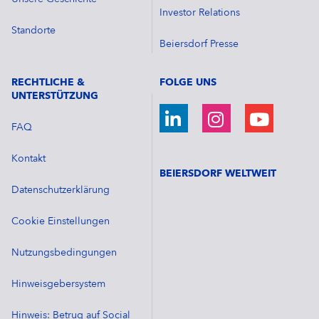
Investor Relations
Standorte
Beiersdorf Presse
RECHTLICHE &
FOLGE UNS
UNTERSTÜTZUNG
FAQ
Kontakt
BEIERSDORF WELTWEIT
Datenschutzerklärung
Cookie Einstellungen
Nutzungsbedingungen
Hinweisgebersystem
Hinweis: Betrug auf Social