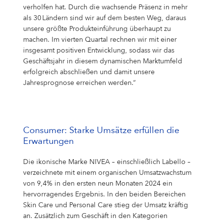
verholfen hat. Durch die wachsende Präsenz in mehr
als 30 Ländern sind wir auf dem besten Weg, daraus
unsere größte Produkteinführung überhaupt zu
machen. Im vierten Quartal rechnen wir mit einer
insgesamt positiven Entwicklung, sodass wir das
Geschäftsjahr in diesem dynamischen Marktumfeld
erfolgreich abschließen und damit unsere
Jahresprognose erreichen werden.“
Consumer: Starke Umsätze erfüllen die
Erwartungen
Die ikonische Marke NIVEA – einschließlich Labello –
verzeichnete mit einem organischen Umsatzwachstum
von 9,4% in den ersten neun Monaten 2024 ein
hervorragendes Ergebnis. In den beiden Bereichen
Skin Care und Personal Care stieg der Umsatz kräftig
an. Zusätzlich zum Geschäft in den Kategorien