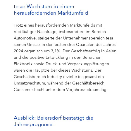
tesa: Wachstum in einem
herausfordernden Marktumfeld
Trotz eines herausfordernden Marktumfelds mit
rückläufiger Nachfrage, insbesondere im Bereich
Automotive, steigerte der Unternehmensbereich tesa
seinen Umsatz in den ersten drei Quartalen des Jahres
2024 organisch um 3,1%. Der Geschäftserfolg in Asien
und die positive Entwicklung in den Bereichen
Elektronik sowie Druck- und Verpackungslösungen
waren die Haupttreiber dieses Wachstums. Der
Geschäftsbereich Industry erzielte insgesamt ein
Umsatzwachstum, während der Geschäftsbereich
Consumer leicht unter dem Vorjahreszeitraum lag.
Ausblick: Beiersdorf bestätigt die
Jahresprognose