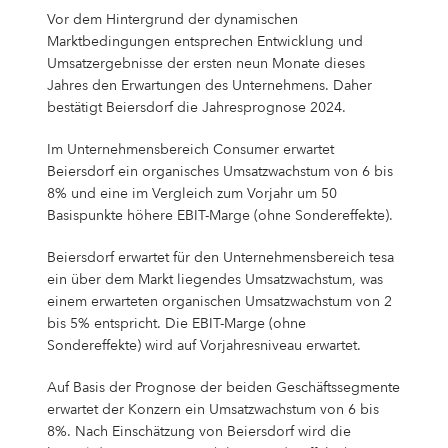
Vor dem Hintergrund der dynamischen
Marktbedingungen entsprechen Entwicklung und
Umsatzergebnisse der ersten neun Monate dieses
Jahres den Erwartungen des Unternehmens. Daher
bestätigt Beiersdorf die Jahresprognose 2024.
Im Unternehmensbereich Consumer erwartet
Beiersdorf ein organisches Umsatzwachstum von 6 bis
8% und eine im Vergleich zum Vorjahr um 50
Basispunkte höhere EBIT-Marge (ohne Sondereffekte).
Beiersdorf erwartet für den Unternehmensbereich tesa
ein über dem Markt liegendes Umsatzwachstum, was
einem erwarteten organischen Umsatzwachstum von 2
bis 5% entspricht. Die EBIT-Marge (ohne
Sondereffekte) wird auf Vorjahresniveau erwartet.
Auf Basis der Prognose der beiden Geschäftssegmente
erwartet der Konzern ein Umsatzwachstum von 6 bis
8%. Nach Einschätzung von Beiersdorf wird die