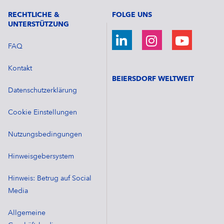
RECHTLICHE &
FOLGE UNS
UNTERSTÜTZUNG
FAQ
Kontakt
BEIERSDORF WELTWEIT
Datenschutzerklärung
Cookie Einstellungen
Nutzungsbedingungen
Hinweisgebersystem
Hinweis: Betrug auf Social
Media
Allgemeine