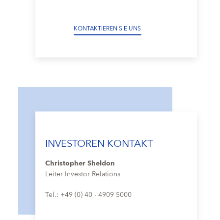
KONTAKTIEREN SIE UNS
INVESTOREN KONTAKT
Christopher Sheldon
Leiter Investor Relations
Tel.: +49 (0) 40 - 4909 5000