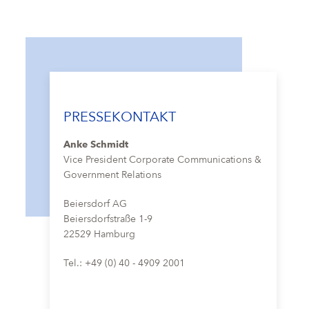
PRESSEKONTAKT
Anke Schmidt
Vice President Corporate Communications &
Government Relations
Beiersdorf AG
Beiersdorfstraße 1-9
22529 Hamburg
Tel.: +49 (0) 40 - 4909 2001