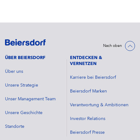
Nach oben
ÜBER BEIERSDORF
ENTDECKEN &
VERNETZEN
Über uns
Karriere bei Beiersdorf
Unsere Strategie
Beiersdorf Marken
Unser Management Team
Verantwortung & Ambitionen
Unsere Geschichte
Investor Relations
Standorte
Beiersdorf Presse