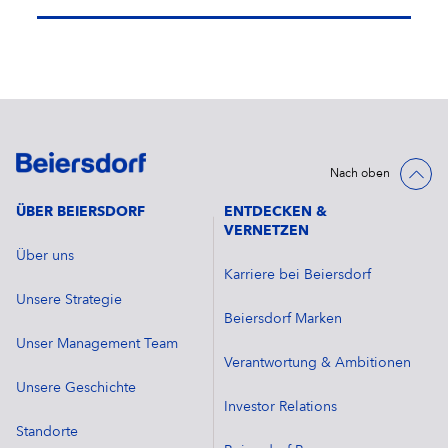
Nach oben
ÜBER BEIERSDORF
ENTDECKEN &
VERNETZEN
Über uns
Karriere bei Beiersdorf
Unsere Strategie
Beiersdorf Marken
Unser Management Team
Verantwortung & Ambitionen
Unsere Geschichte
Investor Relations
Standorte