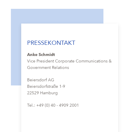
PRESSEKONTAKT
Anke Schmidt
Vice President Corporate Communications &
Government Relations
Beiersdorf AG
Beiersdorfstraße 1-9
22529 Hamburg
Tel.: +49 (0) 40 - 4909 2001