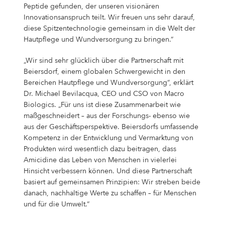
Peptide gefunden, der unseren visionären
Innovationsanspruch teilt. Wir freuen uns sehr darauf,
diese Spitzentechnologie gemeinsam in die Welt der
Hautpflege und Wundversorgung zu bringen.“
„Wir sind sehr glücklich über die Partnerschaft mit
Beiersdorf, einem globalen Schwergewicht in den
Bereichen Hautpflege und Wundversorgung“, erklärt
Dr. Michael Bevilacqua, CEO und CSO von Macro
Biologics. „Für uns ist diese Zusammenarbeit wie
maßgeschneidert – aus der Forschungs- ebenso wie
aus der Geschäftsperspektive. Beiersdorfs umfassende
Kompetenz in der Entwicklung und Vermarktung von
Produkten wird wesentlich dazu beitragen, dass
Amicidine das Leben von Menschen in vielerlei
Hinsicht verbessern können. Und diese Partnerschaft
basiert auf gemeinsamen Prinzipien: Wir streben beide
danach, nachhaltige Werte zu schaffen – für Menschen
und für die Umwelt.“