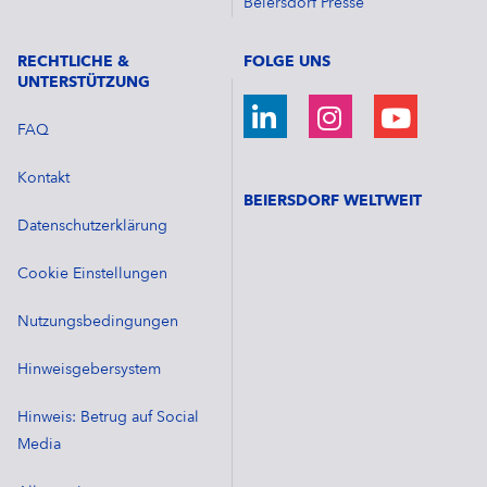
Beiersdorf Presse
RECHTLICHE &
FOLGE UNS
UNTERSTÜTZUNG
FAQ
Kontakt
BEIERSDORF WELTWEIT
Datenschutzerklärung
Cookie Einstellungen
Nutzungsbedingungen
Hinweisgebersystem
Hinweis: Betrug auf Social
Media