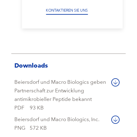
KONTAKTIEREN SIE UNS
Downloads
Beiersdorf und Macro Biologics geben
Partnerschaft zur Entwicklung
antimikrobieller Peptide bekannt
PDF
93 KB
Beiersdorf und Macro Biologics, Inc.
PNG
572 KB