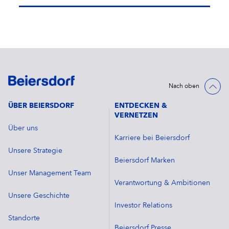
Nach oben
ÜBER BEIERSDORF
ENTDECKEN &
VERNETZEN
Über uns
Karriere bei Beiersdorf
Unsere Strategie
Beiersdorf Marken
Unser Management Team
Verantwortung & Ambitionen
Unsere Geschichte
Investor Relations
Standorte
Beiersdorf Presse