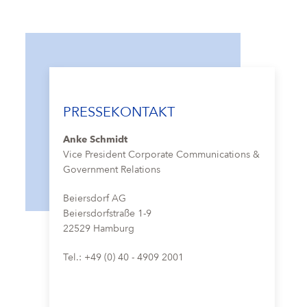
PRESSEKONTAKT
Anke Schmidt
Vice President Corporate Communications &
Government Relations
Beiersdorf AG
Beiersdorfstraße 1-9
22529 Hamburg
Tel.: +49 (0) 40 - 4909 2001