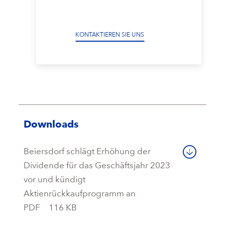
KONTAKTIEREN SIE UNS
Downloads
Beiersdorf schlägt Erhöhung der
Dividende für das Geschäftsjahr 2023
vor und kündigt
Aktienrückkaufprogramm an
PDF
116 KB