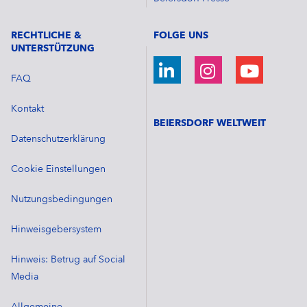
RECHTLICHE &
FOLGE UNS
UNTERSTÜTZUNG
FAQ
Kontakt
BEIERSDORF WELTWEIT
Datenschutzerklärung
Cookie Einstellungen
Nutzungsbedingungen
Hinweisgebersystem
Hinweis: Betrug auf Social
Media