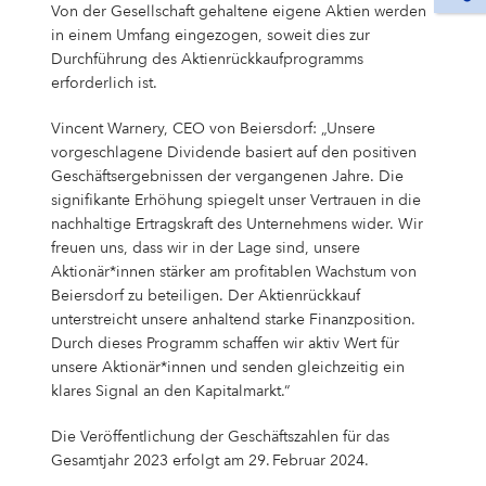
Von der Gesellschaft gehaltene eigene Aktien werden
in einem Umfang eingezogen, soweit dies zur
Durchführung des Aktienrückkaufprogramms
erforderlich ist.
Vincent Warnery, CEO von Beiersdorf: „Unsere
vorgeschlagene Dividende basiert auf den positiven
Geschäftsergebnissen der vergangenen Jahre. Die
signifikante Erhöhung spiegelt unser Vertrauen in die
nachhaltige Ertragskraft des Unternehmens wider. Wir
freuen uns, dass wir in der Lage sind, unsere
Aktionär*innen stärker am profitablen Wachstum von
Beiersdorf zu beteiligen. Der Aktienrückkauf
unterstreicht unsere anhaltend starke Finanzposition.
Durch dieses Programm schaffen wir aktiv Wert für
unsere Aktionär*innen und senden gleichzeitig ein
klares Signal an den Kapitalmarkt.“
Die Veröffentlichung der Geschäftszahlen für das
Gesamtjahr 2023 erfolgt am 29. Februar 2024.