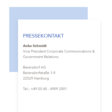
PRESSEKONTAKT
Anke Schmidt
Vice President Corporate Communications &
Government Relations
Beiersdorf AG
Beiersdorfstraße 1-9
22529 Hamburg
Tel.: +49 (0) 40 - 4909 2001