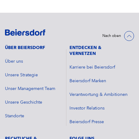
Nach oben
ÜBER BEIERSDORF
ENTDECKEN &
VERNETZEN
Über uns
Karriere bei Beiersdorf
Unsere Strategie
Beiersdorf Marken
Unser Management Team
Verantwortung & Ambitionen
Unsere Geschichte
Investor Relations
Standorte
Beiersdorf Presse
RECHTLICHE &
FOLGE UNS