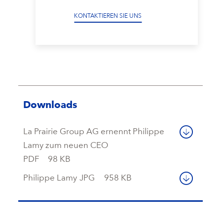
KONTAKTIEREN SIE UNS
Downloads
La Prairie Group AG ernennt Philippe
Lamy zum neuen CEO
PDF
98 KB
Philippe Lamy
JPG
958 KB