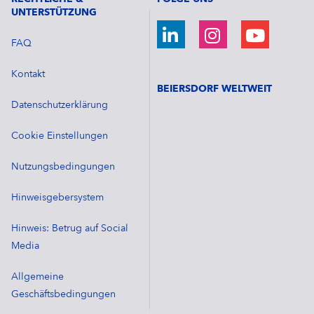
UNTERSTÜTZUNG
FAQ
Kontakt
BEIERSDORF WELTWEIT
Datenschutzerklärung
Cookie Einstellungen
Nutzungsbedingungen
Hinweisgebersystem
Hinweis: Betrug auf Social
Media
Allgemeine
Geschäftsbedingungen