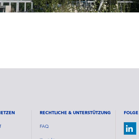
NETZEN
RECHTLICHE & UNTERSTÜTZUNG
FOLGE
f
FAQ