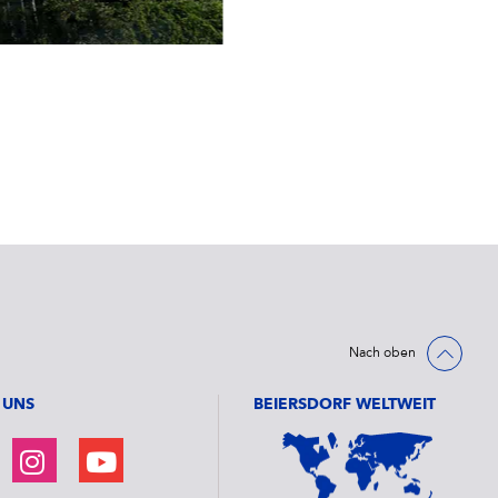
Nach oben
 UNS
BEIERSDORF WELTWEIT