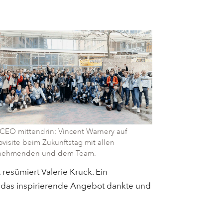
CEO mittendrin: Vincent Warnery auf
pvisite beim Zukunftstag mit allen
lnehmenden und dem Team.
 resümiert Valerie Kruck. Ein
r das inspirierende Angebot dankte und