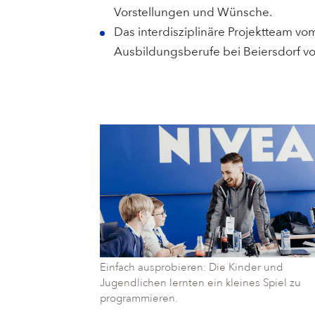
Vorstellungen und Wünsche.
Das interdisziplinäre Projektteam v
Ausbildungsberufe bei Beiersdorf v
Einfach ausprobieren: Die Kinder und
Jugendlichen lernten ein kleines Spiel zu
programmieren.