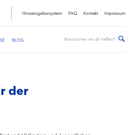
Hinweisgebersystem
FAQ
Kontakt
Impressum
ar der