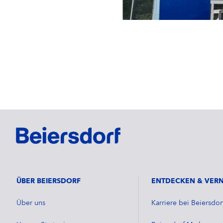
ÜBER BEIERSDORF
ENTDECKEN & VER
Über uns
Karriere bei Beiersdor