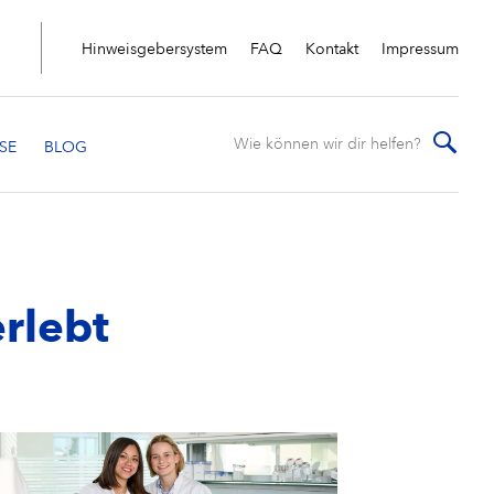
Hinweisgebersystem
FAQ
Kontakt
Impressum
rlebt