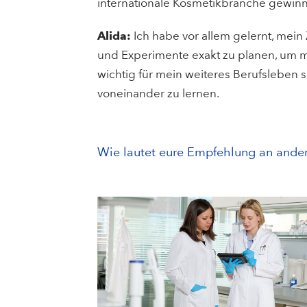
internationale Kosmetikbranche gewin
Alida:
Ich habe vor allem gelernt, mein 
und Experimente exakt zu planen, um 
wichtig für mein weiteres Berufsleben
voneinander zu lernen.
Wie lautet eure Empfehlung an andere