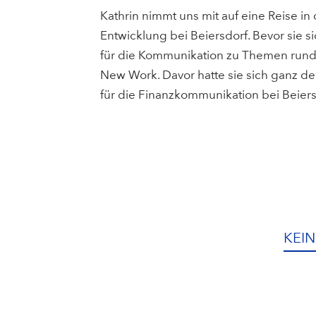
Kathrin nimmt uns mit auf eine Reise i
Entwicklung bei Beiersdorf. Bevor sie s
für die Kommunikation zu Themen rund 
New Work. Davor hatte sie sich ganz d
für die Finanzkommunikation bei Beiers
KEIN