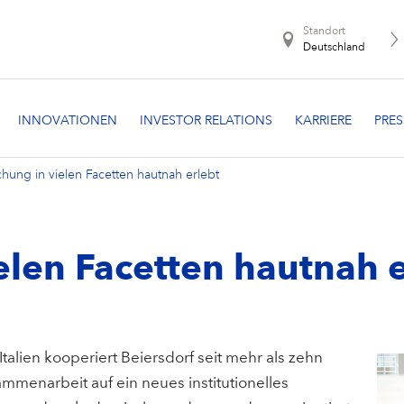
Standort
Deutschland
hung in vielen Facetten hautnah erlebt
elen Facetten hautnah e
talien kooperiert Beiersdorf seit mehr als zehn
mmenarbeit auf ein neues institutionelles