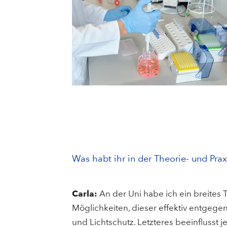
Was habt ihr in der Theorie- und Pra
Carla:
An der Uni habe ich ein breite
Möglichkeiten, dieser effektiv entgegen
und Lichtschutz. Letzteres beeinflusst 