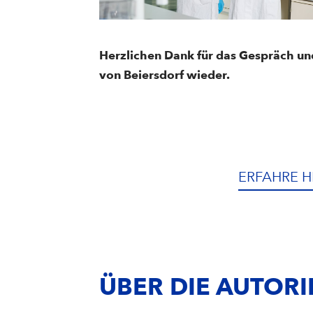
Herzlichen Dank für das Gespräch und 
von Beiersdorf wieder.
ERFAHRE H
ÜBER DIE AUTORI