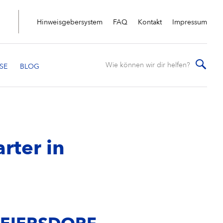
Hinweisgebersystem
FAQ
Kontakt
Impressum
rter in