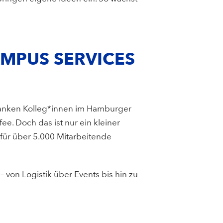
AMPUS SERVICES
rdanken Kolleg*innen im Hamburger
e. Doch das ist nur ein kleiner
 für über 5.000 Mitarbeitende
 von Logistik über Events bis hin zu