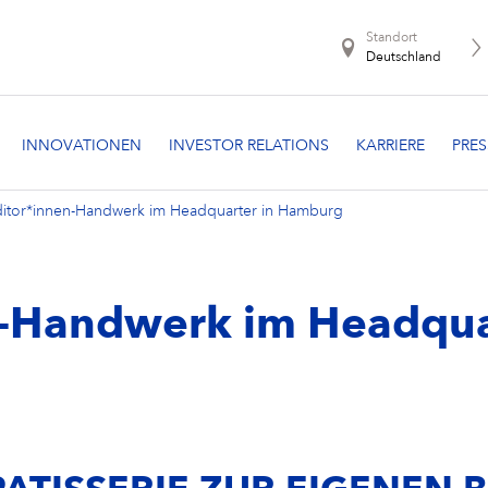
Standort
Deutschland
itor*innen-Handwerk im Headquarter in Hamburg
-Handwerk im Headqua