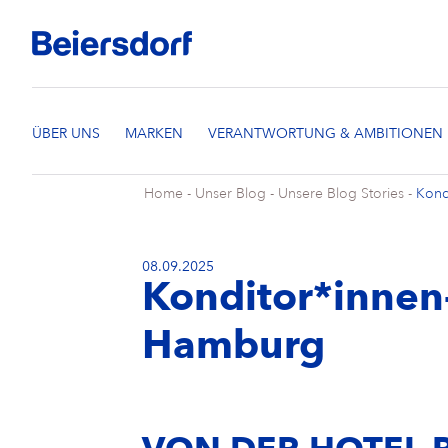
Home
-
Unser Blog
-
Unsere Blog Stories
-
Kond
08.09.2025
Konditor*innen
Hamburg