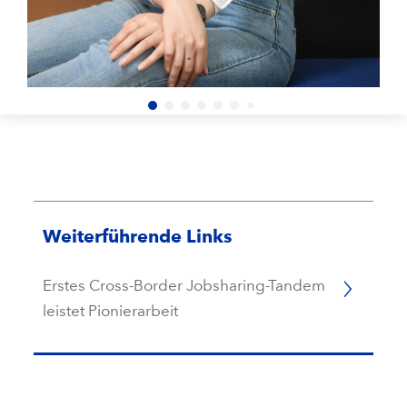
Weiterführende Links
Erstes Cross-Border Jobsharing-Tandem
leistet Pionierarbeit