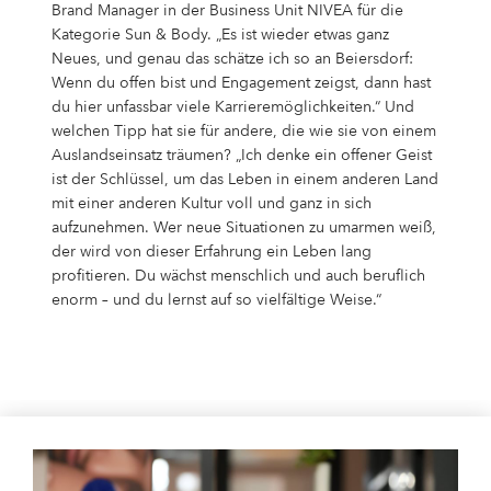
Brand Manager in der Business Unit NIVEA für die
Kategorie Sun & Body. „Es ist wieder etwas ganz
Neues, und genau das schätze ich so an Beiersdorf:
Wenn du offen bist und Engagement zeigst, dann hast
du hier unfassbar viele Karrieremöglichkeiten.“ Und
welchen Tipp hat sie für andere, die wie sie von einem
Auslandseinsatz träumen? „Ich denke ein offener Geist
ist der Schlüssel, um das Leben in einem anderen Land
mit einer anderen Kultur voll und ganz in sich
aufzunehmen. Wer neue Situationen zu umarmen weiß,
der wird von dieser Erfahrung ein Leben lang
profitieren. Du wächst menschlich und auch beruflich
enorm – und du lernst auf so vielfältige Weise.“