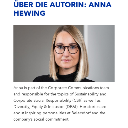
ÜBER DIE AUTORIN: ANNA
HEWING
Anna is part of the Corporate Communications team
and responsible for the topics of Sustainability and
Corporate Social Responsibility (CSR) as well as
Diversity, Equity & Inclusion (DE&I). Her stories are
about inspiring personalities at Beiersdorf and the
company’s social commitment.