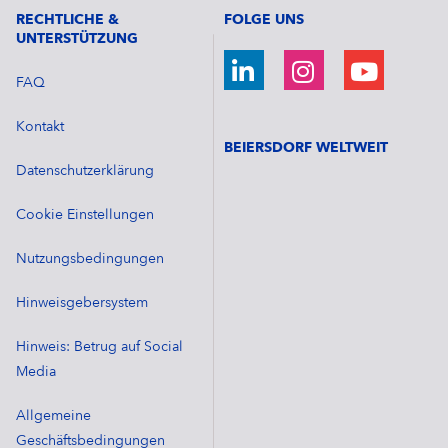
RECHTLICHE &
FOLGE UNS
UNTERSTÜTZUNG
FAQ
Kontakt
BEIERSDORF WELTWEIT
Datenschutzerklärung
Cookie Einstellungen
Nutzungsbedingungen
Hinweisgebersystem
Hinweis: Betrug auf Social
Media
Allgemeine
Geschäftsbedingungen