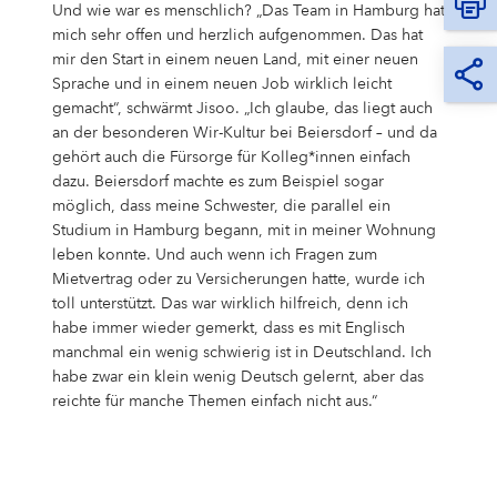
Und wie war es menschlich? „Das Team in Hamburg hat
mich sehr offen und herzlich aufgenommen. Das hat
mir den Start in einem neuen Land, mit einer neuen
Sprache und in einem neuen Job wirklich leicht
gemacht“, schwärmt Jisoo. „Ich glaube, das liegt auch
an der besonderen Wir-Kultur bei Beiersdorf – und da
gehört auch die Fürsorge für Kolleg*innen einfach
dazu. Beiersdorf machte es zum Beispiel sogar
möglich, dass meine Schwester, die parallel ein
Studium in Hamburg begann, mit in meiner Wohnung
leben konnte. Und auch wenn ich Fragen zum
Mietvertrag oder zu Versicherungen hatte, wurde ich
toll unterstützt. Das war wirklich hilfreich, denn ich
habe immer wieder gemerkt, dass es mit Englisch
manchmal ein wenig schwierig ist in Deutschland. Ich
habe zwar ein klein wenig Deutsch gelernt, aber das
reichte für manche Themen einfach nicht aus.“