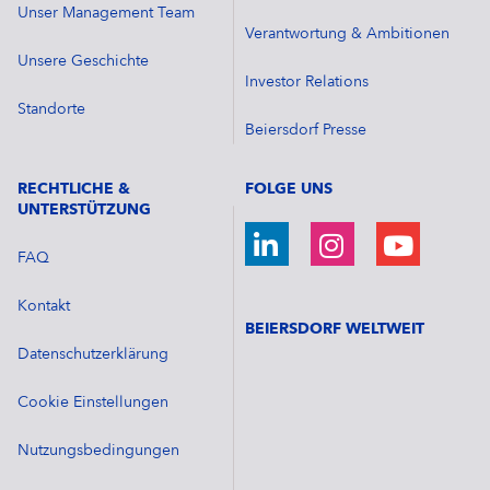
Unser Management Team
Verantwortung & Ambitionen
Unsere Geschichte
Investor Relations
Standorte
Beiersdorf Presse
RECHTLICHE &
FOLGE UNS
UNTERSTÜTZUNG
FAQ
Kontakt
BEIERSDORF WELTWEIT
Datenschutzerklärung
Cookie Einstellungen
Nutzungsbedingungen