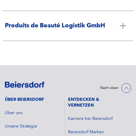
Produits de Beauté Logistik GmbH
Nach oben
ÜBER BEIERSDORF
ENTDECKEN &
VERNETZEN
Über uns
Karriere bei Beiersdorf
Unsere Strategie
Beiersdorf Marken