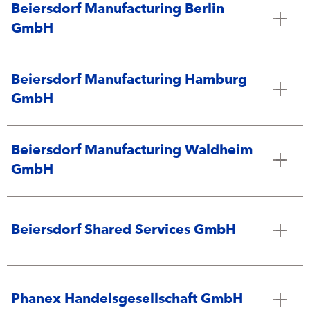
Beiersdorf Manufacturing Berlin
GmbH
Beiersdorf Manufacturing Hamburg
GmbH
Beiersdorf Manufacturing Waldheim
GmbH
Beiersdorf Shared Services GmbH
Phanex Handelsgesellschaft GmbH