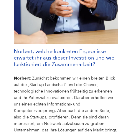
Norbert, welche konkreten Ergebnisse
erwartet ihr aus dieser Investition und wie
funktioniert die Zusammenarbeit?
Norbert
: Zunächst bekommen wir einen breiten Blick
auf die „Start-up-Landschaft“ und die Chance,
technologische Innovationen frühzeitig zu erkennen
und ihr Potenzial zu evaluieren. Darüber erhoffen wir
uns einen echten Informations- und
Kompetenzvorsprung. Aber auch die andere Seite,
also die Start-ups, profitieren. Denn sie sind daran
interessiert, ein Netzwerk aufzubauen zu großen
Unternehmen, das ihre Lösungen auf den Markt bringt.