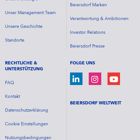
Beiersdorf Marken
Unser Management Team
Verantwortung & Ambitionen
Unsere Geschichte
Investor Relations
Standorte
Beiersdorf Presse
RECHTLICHE &
FOLGE UNS
UNTERSTÜTZUNG
FAQ
Kontakt
BEIERSDORF WELTWEIT
Datenschutzerklärung
Cookie Einstellungen
Nutzungsbedingungen