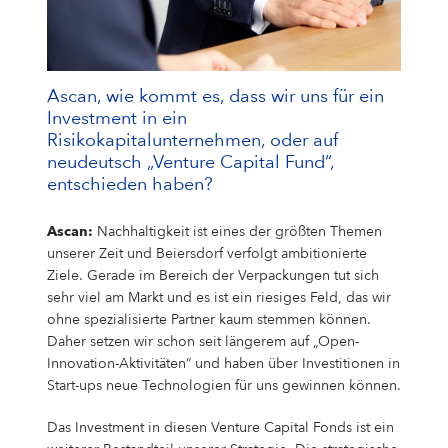
Ascan, wie kommt es, dass wir uns für ein
Investment in ein
Risikokapitalunternehmen, oder auf
neudeutsch „Venture Capital Fund“,
entschieden haben?
Ascan:
Nachhaltigkeit ist eines der größten Themen
unserer Zeit und Beiersdorf verfolgt ambitionierte
Ziele. Gerade im Bereich der Verpackungen tut sich
sehr viel am Markt und es ist ein riesiges Feld, das wir
ohne spezialisierte Partner kaum stemmen können.
Daher setzen wir schon seit längerem auf „Open-
Innovation-Aktivitäten“ und haben über Investitionen in
Start-ups neue Technologien für uns gewinnen können.
Das Investment in diesen Venture Capital Fonds ist ein