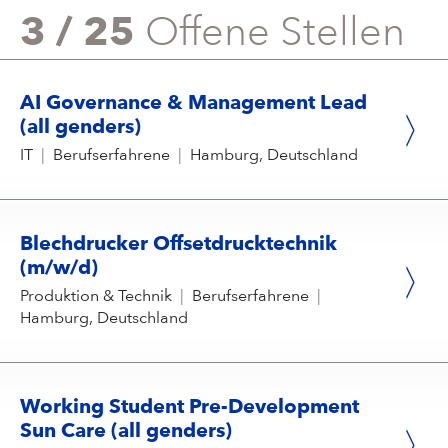
3 / 25
Offene Stellen
AI Governance & Management Lead
(all genders)
IT
|
Berufserfahrene
|
Hamburg, Deutschland
Blechdrucker Offsetdrucktechnik
(m/w/d)
Produktion & Technik
|
Berufserfahrene
|
Hamburg, Deutschland
Working Student Pre-Development
Sun Care (all genders)