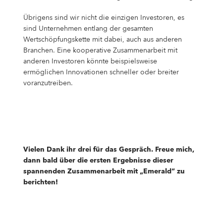
Übrigens sind wir nicht die einzigen Investoren, es
sind Unternehmen entlang der gesamten
Wertschöpfungskette mit dabei, auch aus anderen
Branchen. Eine kooperative Zusammenarbeit mit
anderen Investoren könnte beispielsweise
ermöglichen Innovationen schneller oder breiter
voranzutreiben.
Vielen Dank ihr drei für das Gespräch. Freue mich,
dann bald über die ersten Ergebnisse dieser
spannenden Zusammenarbeit mit „Emerald“ zu
berichten!