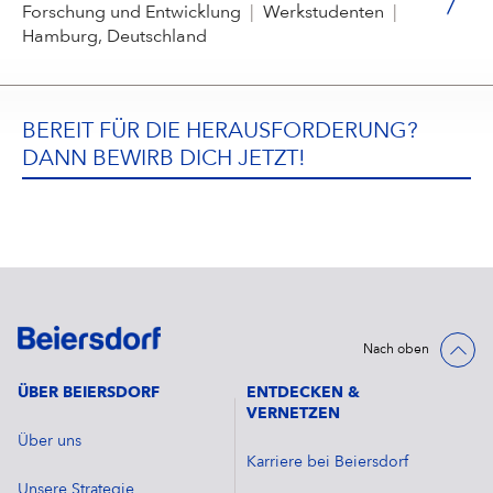
Forschung und Entwicklung
|
Werkstudenten
|
Hamburg, Deutschland
BEREIT FÜR DIE HERAUSFORDERUNG?
DANN BEWIRB DICH JETZT!
Nach oben
ÜBER BEIERSDORF
ENTDECKEN &
VERNETZEN
Über uns
Karriere bei Beiersdorf
Unsere Strategie