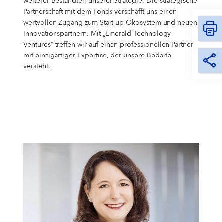
weiterer Bestandteil unserer Strategie. Die strategische
Partnerschaft mit dem Fonds verschafft uns einen
wertvollen Zugang zum Start-up Ökosystem und neuen
Innovationspartnern. Mit „Emerald Technology
Ventures“ treffen wir auf einen professionellen Partner
mit einzigartiger Expertise, der unsere Bedarfe
versteht.