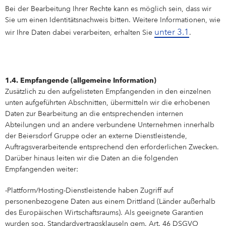
Bei der Bearbeitung Ihrer Rechte kann es möglich sein, dass wir
Sie um einen Identitätsnachweis bitten. Weitere Informationen, wie
unter 3.1
wir Ihre Daten dabei verarbeiten, erhalten Sie
.
1.4. Empfangende (allgemeine Information)
Zusätzlich zu den aufgelisteten Empfangenden in den einzelnen
unten aufgeführten Abschnitten, übermitteln wir die erhobenen
Daten zur Bearbeitung an die entsprechenden internen
Abteilungen und an andere verbundene Unternehmen innerhalb
der Beiersdorf Gruppe oder an externe Dienstleistende,
Auftragsverarbeitende entsprechend den erforderlichen Zwecken.
Darüber hinaus leiten wir die Daten an die folgenden
Empfangenden weiter:
-Plattform/Hosting-Dienstleistende haben Zugriff auf
personenbezogene Daten aus einem Drittland (Länder außerhalb
des Europäischen Wirtschaftsraums). Als geeignete Garantien
wurden sog. Standardvertragsklauseln gem. Art. 46 DSGVO