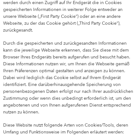
werden durch einen Zugriff auf Ihr Endgerät die in Cookies
gespeicherten Informationen in weiterer Folge entweder an
unsere Webseite („First Party Cookie“) oder an eine andere
Webseite, zu der das Cookie gehört („Third Party Cookie“),
zurückgesandt.
Durch die gespeicherten und zurückgesandten Informationen
kann die jeweilige Webseite erkennen, dass Sie diese mit dem
Browser Ihres Endgeräts bereits aufgerufen und besucht haben.
Diese Informationen nutzen wir, um Ihnen die Webseite gemäß
Ihren Präferenzen optimal gestalten und anzeigen zu können.
Dabei wird lediglich das Cookie selbst auf Ihrem Endgerät
identifiziert. Eine darüberhinausgehende Speicherung von
personenbezogenen Daten erfolgt nur nach Ihrer ausdrücklichen
Zustimmung oder wenn dies unbedingt erforderlich ist, um den
angebotenen und von Ihnen aufgerufenen Dienst entsprechend
nutzen zu können.
Diese Website nutzt folgende Arten von Cookies/Tools, deren
Umfang und Funktionsweise im Folgenden erläutert werden: