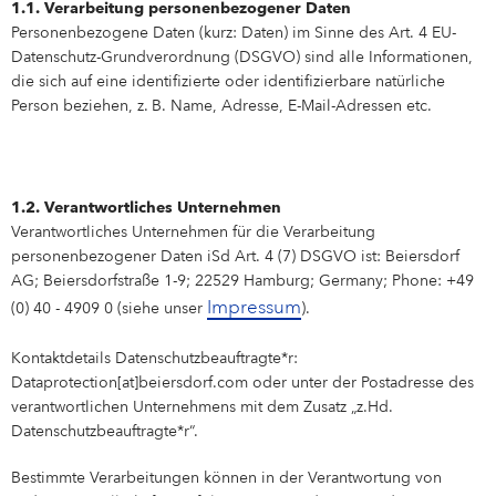
1.1. Verarbeitung personenbezogener Daten
Personenbezogene Daten (kurz: Daten) im Sinne des Art. 4 EU-
Datenschutz-Grundverordnung (DSGVO) sind alle Informationen,
die sich auf eine identifizierte oder identifizierbare natürliche
Person beziehen, z. B. Name, Adresse, E-Mail-Adressen etc.
1.2. Verantwortliches Unternehmen
Verantwortliches Unternehmen für die Verarbeitung
personenbezogener Daten iSd Art. 4 (7) DSGVO ist: Beiersdorf
AG; Beiersdorfstraße 1-9; 22529 Hamburg; Germany; Phone: +49
Impressum
(0) 40 - 4909 0 (siehe unser
).
Kontaktdetails Datenschutzbeauftragte*r:
Dataprotection[at]beiersdorf.com oder unter der Postadresse des
verantwortlichen Unternehmens mit dem Zusatz „z.Hd.
Datenschutzbeauftragte*r“.
Bestimmte Verarbeitungen können in der Verantwortung von