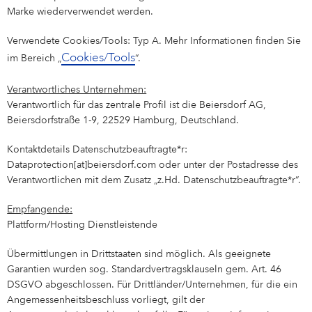
Marke wiederverwendet werden.
Verwendete Cookies/Tools: Typ A. Mehr Informationen finden Sie
Cookies/Tools
im Bereich „
“.
Verantwortliches Unternehmen:
Verantwortlich für das zentrale Profil ist die Beiersdorf AG,
Beiersdorfstraße 1-9, 22529 Hamburg, Deutschland.
Kontaktdetails Datenschutzbeauftragte*r:
Dataprotection[at]beiersdorf.com oder unter der Postadresse des
Verantwortlichen mit dem Zusatz „z.Hd. Datenschutzbeauftragte*r“.
Empfangende:
Plattform/Hosting Dienstleistende
Übermittlungen in Drittstaaten sind möglich. Als geeignete
Garantien wurden sog. Standardvertragsklauseln gem. Art. 46
DSGVO abgeschlossen. Für Drittländer/Unternehmen, für die ein
Angemessenheitsbeschluss vorliegt, gilt der