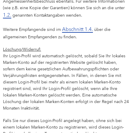
Angemessenheitsbeschluss ebenfalls. Für weitere Informationen
(wie z.B. eine Kopie der Garantien) können Sie sich an die unter
1.2.
genannten Kontaktangaben wenden.
Abschnitt 1.4.
Weitere Empfangende sind im
über die
allgemeinen Empfangenden zu finden.
Löschung/Widerruf:
Ihr Login-Profil wird automatisch gelöscht, sobald Sie Ihr lokales
Marken-Konto auf der registrierten Website gelöscht haben,
sofern dem keine gesetzlichen Aufbewahrungspflichten oder
Verjährungsfristen entgegenstehen. In Fällen, in denen Sie mit
diesem Login-Profil bei mehr als einem lokalen Marken-Konto
registriert sind, wird Ihr Login-Profil gelöscht, wenn alle Ihre
lokalen Marken-Konten gelöscht werden. Eine automatische
Löschung der lokalen Marken-Konten erfolgt in der Regel nach 24
Monaten Inaktivität.
Falls Sie nur dieses Login-Profil angelegt haben, ohne sich bei
einem lokalen Marken-Konto zu registrieren, wird dieses Login-