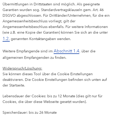
Übermittlungen in Drittstaaten sind möglich. Als geeignete
Garantien wurden sog. Standardvertragsklauseln gem. Art. 46
DSGVO abgeschlossen. Für Drittländer/Unternehmen, für die ein
Angemessenheitsbeschluss vorliegt, gilt der
Angemessenheitsbeschluss ebenfalls. Für weitere Informationen
(wie z.B. eine Kopie der Garantien) können Sie sich an die unter
1.2.
genannten Kontaktangaben wenden.
Abschnitt 1.4
Weitere Empfangende sind im
. über die
allgemeinen Empfangenden zu finden.
Widerspruch/Löschung:
Sie können dieses Tool über die Cookie Einstellungen
deaktivieren. Die Cookie Einstellungen befinden sich unten auf
der Startseite.
Lebensdauer der Cookies: bis zu 12 Monate (dies gilt nur für
Cookies, die über diese Webseite gesetzt wurden).
Speicherdauer: bis zu 26 Monate