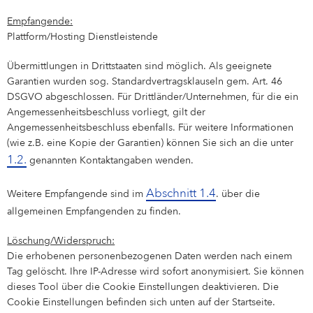
Empfangende:
Plattform/Hosting Dienstleistende
Übermittlungen in Drittstaaten sind möglich. Als geeignete
Garantien wurden sog. Standardvertragsklauseln gem. Art. 46
DSGVO abgeschlossen. Für Drittländer/Unternehmen, für die ein
Angemessenheitsbeschluss vorliegt, gilt der
Angemessenheitsbeschluss ebenfalls. Für weitere Informationen
(wie z.B. eine Kopie der Garantien) können Sie sich an die unter
1.2.
genannten Kontaktangaben wenden.
Abschnitt 1.4
Weitere Empfangende sind im
. über die
allgemeinen Empfangenden zu finden.
Löschung/Widerspruch:
Die erhobenen personenbezogenen Daten werden nach einem
Tag gelöscht. Ihre IP-Adresse wird sofort anonymisiert. Sie können
dieses Tool über die Cookie Einstellungen deaktivieren. Die
Cookie Einstellungen befinden sich unten auf der Startseite.