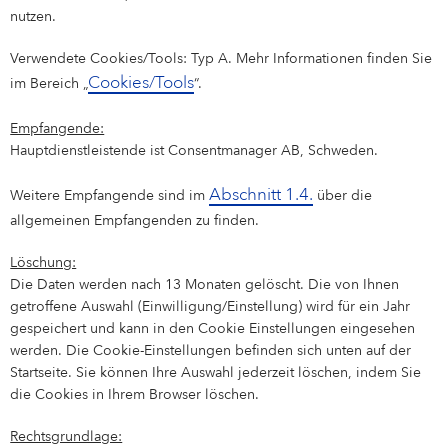
nutzen.
Verwendete Cookies/Tools: Typ A. Mehr Informationen finden Sie
Cookies/Tools
im Bereich „
“.
Empfangende:
Hauptdienstleistende ist Consentmanager AB, Schweden.
Abschnitt 1.4.
Weitere Empfangende sind im
über die
allgemeinen Empfangenden zu finden.
Löschung:
Die Daten werden nach 13 Monaten gelöscht. Die von Ihnen
getroffene Auswahl (Einwilligung/Einstellung) wird für ein Jahr
gespeichert und kann in den Cookie Einstellungen eingesehen
werden. Die Cookie-Einstellungen befinden sich unten auf der
Startseite. Sie können Ihre Auswahl jederzeit löschen, indem Sie
die Cookies in Ihrem Browser löschen.
Rechtsgrundlage: