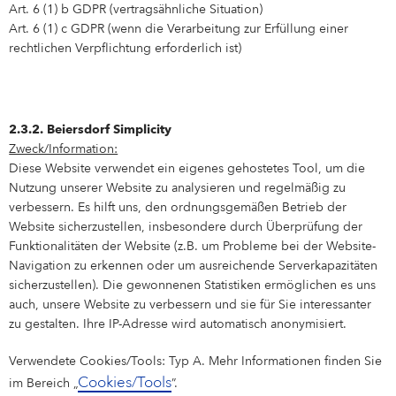
Art. 6 (1) b GDPR (vertragsähnliche Situation)
Art. 6 (1) c GDPR (wenn die Verarbeitung zur Erfüllung einer
rechtlichen Verpflichtung erforderlich ist)
2.3.2. Beiersdorf Simplicity
Zweck/Information:
Diese Website verwendet ein eigenes gehostetes Tool, um die
Nutzung unserer Website zu analysieren und regelmäßig zu
verbessern. Es hilft uns, den ordnungsgemäßen Betrieb der
Website sicherzustellen, insbesondere durch Überprüfung der
Funktionalitäten der Website (z.B. um Probleme bei der Website-
Navigation zu erkennen oder um ausreichende Serverkapazitäten
sicherzustellen). Die gewonnenen Statistiken ermöglichen es uns
auch, unsere Website zu verbessern und sie für Sie interessanter
zu gestalten. Ihre IP-Adresse wird automatisch anonymisiert.
Verwendete Cookies/Tools: Typ A. Mehr Informationen finden Sie
Cookies/Tools
im Bereich „
”.