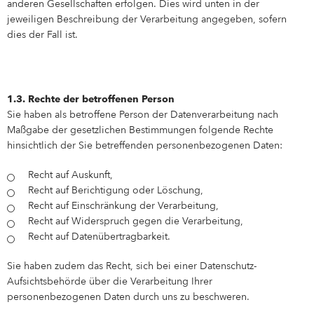
anderen Gesellschaften erfolgen. Dies wird unten in der
jeweiligen Beschreibung der Verarbeitung angegeben, sofern
dies der Fall ist.
1.3. Rechte der betroffenen Person
Sie haben als betroffene Person der Datenverarbeitung nach
Maßgabe der gesetzlichen Bestimmungen folgende Rechte
hinsichtlich der Sie betreffenden personenbezogenen Daten:
Recht auf Auskunft,
Recht auf Berichtigung oder Löschung,
Recht auf Einschränkung der Verarbeitung,
Recht auf Widerspruch gegen die Verarbeitung,
Recht auf Datenübertragbarkeit.
Sie haben zudem das Recht, sich bei einer Datenschutz-
Aufsichtsbehörde über die Verarbeitung Ihrer
personenbezogenen Daten durch uns zu beschweren.