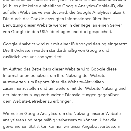
(d. h. es gibt keine einheitliche Google Analytics-Cookie-ID, die
auf allen Websites verwendet wird, die Google Analytics nutzen).
Die durch das Cookie erzeugten Informationen über Ihre
Benutzung dieser Website werden in der Regel an einen Server
von Google in den USA übertragen und dort gespeichert.
Google Analytics wird nur mit einer IP-Anonymisierung eingesetzt.
Die IP-Adressen werden standardmäßig von Google und
zusätzlich von uns anonymisiert.
Im Auftrag des Betreibers dieser Website wird Google diese
Informationen benutzen, um Ihre Nutzung der Website
auszuwerten, um Reports über die Website-Aktivitäten
zusammenzustellen und um weitere mit der Website-Nutzung und
der Internetnutzung verbundene Dienstleistungen gegenüber
dem Website-Betreiber zu erbringen.
Wir nutzen Google Analytics, um die Nutzung unserer Website
analysieren und regelmäßig verbessern zu können. Über die
gewonnenen Statistiken können wir unser Angebot verbessern