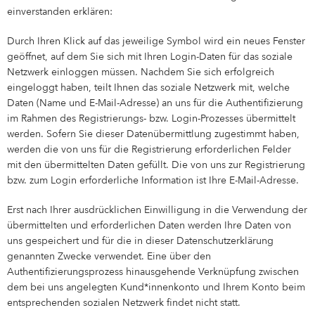
einverstanden erklären:
Durch Ihren Klick auf das jeweilige Symbol wird ein neues Fenster
geöffnet, auf dem Sie sich mit Ihren Login-Daten für das soziale
Netzwerk einloggen müssen. Nachdem Sie sich erfolgreich
eingeloggt haben, teilt Ihnen das soziale Netzwerk mit, welche
Daten (Name und E-Mail-Adresse) an uns für die Authentifizierung
im Rahmen des Registrierungs- bzw. Login-Prozesses übermittelt
werden. Sofern Sie dieser Datenübermittlung zugestimmt haben,
werden die von uns für die Registrierung erforderlichen Felder
mit den übermittelten Daten gefüllt. Die von uns zur Registrierung
bzw. zum Login erforderliche Information ist Ihre E-Mail-Adresse.
Erst nach Ihrer ausdrücklichen Einwilligung in die Verwendung der
übermittelten und erforderlichen Daten werden Ihre Daten von
uns gespeichert und für die in dieser Datenschutzerklärung
genannten Zwecke verwendet. Eine über den
Authentifizierungsprozess hinausgehende Verknüpfung zwischen
dem bei uns angelegten Kund*innenkonto und Ihrem Konto beim
entsprechenden sozialen Netzwerk findet nicht statt.