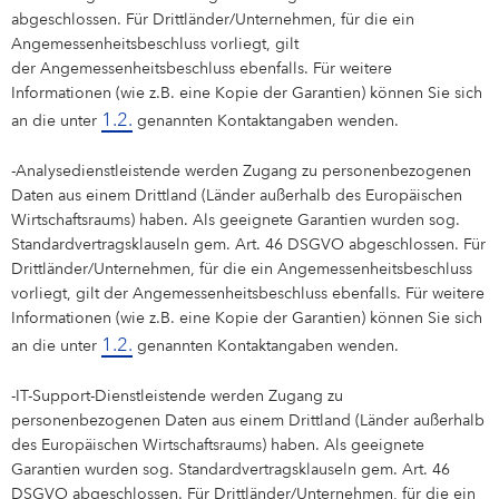
abgeschlossen. Für Drittländer/Unternehmen, für die ein
Angemessenheitsbeschluss vorliegt, gilt
der Angemessenheitsbeschluss ebenfalls. Für weitere
Informationen (wie z.B. eine Kopie der Garantien) können Sie sich
1.2.
an die unter
genannten Kontaktangaben wenden.
-Analysedienstleistende werden Zugang zu personenbezogenen
Daten aus einem Drittland (Länder außerhalb des Europäischen
Wirtschaftsraums) haben. Als geeignete Garantien wurden sog.
Standardvertragsklauseln gem. Art. 46 DSGVO abgeschlossen. Für
Drittländer/Unternehmen, für die ein Angemessenheitsbeschluss
vorliegt, gilt der Angemessenheitsbeschluss ebenfalls. Für weitere
Informationen (wie z.B. eine Kopie der Garantien) können Sie sich
1.2.
an die unter
genannten Kontaktangaben wenden.
-IT-Support-Dienstleistende werden Zugang zu
personenbezogenen Daten aus einem Drittland (Länder außerhalb
des Europäischen Wirtschaftsraums) haben. Als geeignete
Garantien wurden sog. Standardvertragsklauseln gem. Art. 46
DSGVO abgeschlossen. Für Drittländer/Unternehmen, für die ein