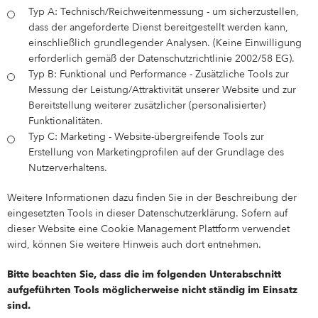
Typ A: Technisch/Reichweitenmessung - um sicherzustellen,
dass der angeforderte Dienst bereitgestellt werden kann,
einschließlich grundlegender Analysen. (Keine Einwilligung
erforderlich gemäß der Datenschutzrichtlinie 2002/58 EG).
Typ B: Funktional und Performance - Zusätzliche Tools zur
Messung der Leistung/Attraktivität unserer Website und zur
Bereitstellung weiterer zusätzlicher (personalisierter)
Funktionalitäten.
Typ C: Marketing - Website-übergreifende Tools zur
Erstellung von Marketingprofilen auf der Grundlage des
Nutzerverhaltens.
Weitere Informationen dazu finden Sie in der Beschreibung der
eingesetzten Tools in dieser Datenschutzerklärung. Sofern auf
dieser Website eine Cookie Management Plattform verwendet
wird, können Sie weitere Hinweis auch dort entnehmen.
Bitte beachten Sie, dass die im folgenden Unterabschnitt
aufgeführten Tools möglicherweise nicht ständig im Einsatz
sind.