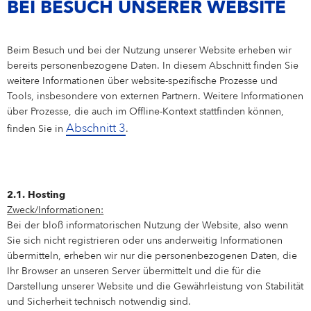
BEI BESUCH UNSERER WEBSITE
Beim Besuch und bei der Nutzung unserer Website erheben wir
bereits personenbezogene Daten. In diesem Abschnitt finden Sie
weitere Informationen über website-spezifische Prozesse und
Tools, insbesondere von externen Partnern. Weitere Informationen
über Prozesse, die auch im Offline-Kontext stattfinden können,
Abschnitt 3
finden Sie in
.
2.1. Hosting
Zweck/Informationen:
Bei der bloß informatorischen Nutzung der Website, also wenn
Sie sich nicht registrieren oder uns anderweitig Informationen
übermitteln, erheben wir nur die personenbezogenen Daten, die
Ihr Browser an unseren Server übermittelt und die für die
Darstellung unserer Website und die Gewährleistung von Stabilität
und Sicherheit technisch notwendig sind.