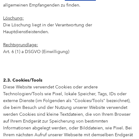
allgemeinen Empfangenden zu finden.
Löschung:
Die Löschung liegt in der Verantwortung der
Hauptdienstleistenden.
Rechtsgrundlage:
Art. 6 (1) a DSGVO (Einwilligung)
2.3. Cookies/Tools
Diese Website verwendet Cookies oder andere
Technologien/Tools wie Pixel, lokale Speicher, Tags, IDs oder
externe Dienste (im Folgenden als "Cookies/Tools" bezeichnet),
die beim Besuch und der Nutzung unserer Website verwendet
werden Cookies sind kleine Textdateien, die von Ihrem Browser
auf Ihrem Endgerät zur Speicherung von bestimmten
Informationen abgelegt werden, oder Bilddateien, wie Pixel. Bei
Ihrem nächsten Aufruf unserer Webseite mit demselben Endgerät