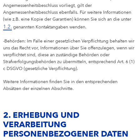
Angemessenheitsbeschluss vorliegt, gilt der
Angemessenheitsbeschluss ebenfalls. Für weitere Informationen
(wie z.B. eine Kopie der Garantien) können Sie sich an die unter
1.2.
genannten Kontaktangaben wenden.
-Behörden: Im Falle einer gesetzlichen Verpflichtung behalten wir
uns das Recht vor, Informationen über Sie offenzulegen, wenn wir
verpflichtet sind, diese an zuständige Behörden oder
Strafverfolgungsbehörden zu übermitteln, entsprechend Art. 6 (1)
c DSGVO (gesetzliche Verpflichtung).
Weitere Informationen finden Sie in den entsprechenden
Absätzen der einzelnen Abschnitte.
2. ERHEBUNG UND
VERARBEITUNG
PERSONENBEZOGENER DATEN