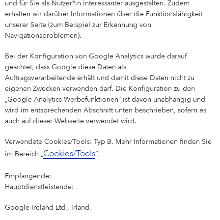
und für Sie als Nutzer*in interessanter ausgestalten. Zudem
erhalten wir darüber Informationen über die Funktionsfähigkeit
unserer Seite (zum Beispiel zur Erkennung von
Navigationsproblemen).
Bei der Konfiguration von Google Analytics wurde darauf
geachtet, dass Google diese Daten als
Auftragsverarbeitende erhält und damit diese Daten nicht zu
eigenen Zwecken verwenden darf. Die Konfiguration zu den
„Google Analytics Werbefunktionen“ ist davon unabhängig und
wird im entsprechenden Abschnitt unten beschrieben, sofern es
auch auf dieser Webseite verwendet wird.
Verwendete Cookies/Tools: Typ B. Mehr Informationen finden Sie
Cookies/Tools
im Bereich „
“.
Empfangende:
Hauptdienstleistende:
Google Ireland Ltd., Irland.