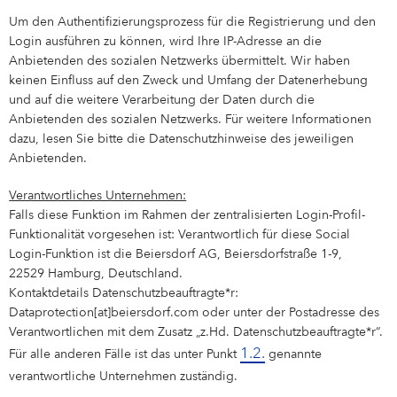
Um den Authentifizierungsprozess für die Registrierung und den
Login ausführen zu können, wird Ihre IP-Adresse an die
Anbietenden des sozialen Netzwerks übermittelt. Wir haben
keinen Einfluss auf den Zweck und Umfang der Datenerhebung
und auf die weitere Verarbeitung der Daten durch die
Anbietenden des sozialen Netzwerks. Für weitere Informationen
dazu, lesen Sie bitte die Datenschutzhinweise des jeweiligen
Anbietenden.
Verantwortliches Unternehmen:
Falls diese Funktion im Rahmen der zentralisierten Login-Profil-
Funktionalität vorgesehen ist: Verantwortlich für diese Social
Login-Funktion ist die Beiersdorf AG, Beiersdorfstraße 1-9,
22529 Hamburg, Deutschland.
Kontaktdetails Datenschutzbeauftragte*r:
Dataprotection[at]beiersdorf.com oder unter der Postadresse des
Verantwortlichen mit dem Zusatz „z.Hd. Datenschutzbeauftragte*r“.
1.2.
Für alle anderen Fälle ist das unter Punkt
genannte
verantwortliche Unternehmen zuständig.