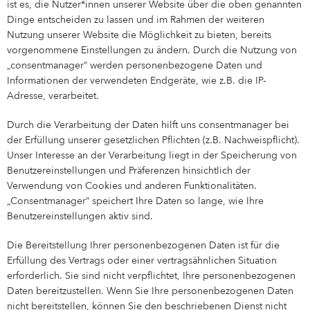
ist es, die Nutzer*innen unserer Website über die oben genannten
Dinge entscheiden zu lassen und im Rahmen der weiteren
Nutzung unserer Website die Möglichkeit zu bieten, bereits
vorgenommene Einstellungen zu ändern. Durch die Nutzung von
„consentmanager“ werden personenbezogene Daten und
Informationen der verwendeten Endgeräte, wie z.B. die IP-
Adresse, verarbeitet.
Durch die Verarbeitung der Daten hilft uns consentmanager bei
der Erfüllung unserer gesetzlichen Pflichten (z.B. Nachweispflicht).
Unser Interesse an der Verarbeitung liegt in der Speicherung von
Benutzereinstellungen und Präferenzen hinsichtlich der
Verwendung von Cookies und anderen Funktionalitäten.
„Consentmanager“ speichert Ihre Daten so lange, wie Ihre
Benutzereinstellungen aktiv sind.
Die Bereitstellung Ihrer personenbezogenen Daten ist für die
Erfüllung des Vertrags oder einer vertragsähnlichen Situation
erforderlich. Sie sind nicht verpflichtet, Ihre personenbezogenen
Daten bereitzustellen. Wenn Sie Ihre personenbezogenen Daten
nicht bereitstellen, können Sie den beschriebenen Dienst nicht