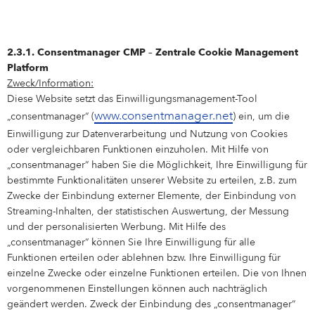
2.3.1. Consentmanager CMP – Zentrale Cookie Management
Platform
Zweck/Information:
Diese Website setzt das Einwilligungsmanagement-Tool
www.consentmanager.net
„consentmanager“ (
) ein, um die
Einwilligung zur Datenverarbeitung und Nutzung von Cookies
oder vergleichbaren Funktionen einzuholen. Mit Hilfe von
„consentmanager“ haben Sie die Möglichkeit, Ihre Einwilligung für
bestimmte Funktionalitäten unserer Website zu erteilen, z.B. zum
Zwecke der Einbindung externer Elemente, der Einbindung von
Streaming-Inhalten, der statistischen Auswertung, der Messung
und der personalisierten Werbung. Mit Hilfe des
„consentmanager“ können Sie Ihre Einwilligung für alle
Funktionen erteilen oder ablehnen bzw. Ihre Einwilligung für
einzelne Zwecke oder einzelne Funktionen erteilen. Die von Ihnen
vorgenommenen Einstellungen können auch nachträglich
geändert werden. Zweck der Einbindung des „consentmanager“