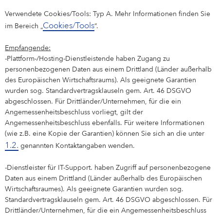
Verwendete Cookies/Tools: Typ A. Mehr Informationen finden Sie
Cookies/Tools
im Bereich „
“.
Empfangende:
-Plattform-/Hosting-Dienstleistende haben Zugang zu
personenbezogenen Daten aus einem Drittland (Länder außerhalb
des Europäischen Wirtschaftsraums). Als geeignete Garantien
wurden sog. Standardvertragsklauseln gem. Art. 46 DSGVO
abgeschlossen. Für Drittländer/Unternehmen, für die ein
Angemessenheitsbeschluss vorliegt, gilt der
Angemessenheitsbeschluss ebenfalls. Für weitere Informationen
(wie z.B. eine Kopie der Garantien) können Sie sich an die unter
1.2.
genannten Kontaktangaben wenden.
-Dienstleister für IT-Support. haben Zugriff auf personenbezogene
Daten aus einem Drittland (Länder außerhalb des Europäischen
Wirtschaftsraumes). Als geeignete Garantien wurden sog.
Standardvertragsklauseln gem. Art. 46 DSGVO abgeschlossen. Für
Drittländer/Unternehmen, für die ein Angemessenheitsbeschluss