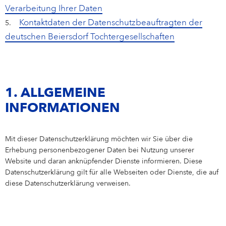
Verarbeitung Ihrer Daten
Kontaktdaten der Datenschutzbeauftragten der
5.
deutschen Beiersdorf Tochtergesellschaften
1. ALLGEMEINE
INFORMATIONEN
Mit dieser Datenschutzerklärung möchten wir Sie über die
Erhebung personenbezogener Daten bei Nutzung unserer
Website und daran anknüpfender Dienste informieren. Diese
Datenschutzerklärung gilt für alle Webseiten oder Dienste, die auf
diese Datenschutzerklärung verweisen.